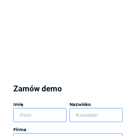
Zamów demo
Imię
Nazwisko
Firma