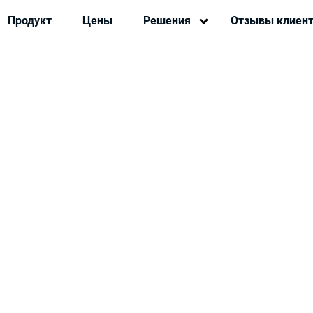
Продукт
Цены
Решения
Отзывы клиен