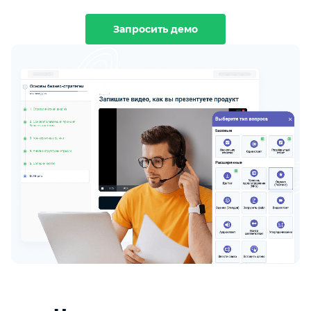
Запросить демо