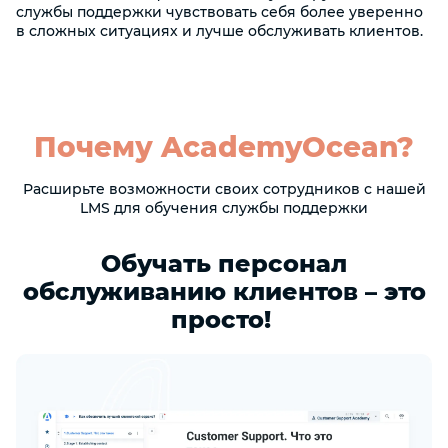
службы поддержки чувствовать себя более уверенно
в сложных ситуациях и лучше обслуживать клиентов.
Почему AcademyOcean?
Расширьте возможности своих сотрудников с нашей
LMS для обучения службы поддержки
Обучать персонал
обслуживанию клиентов – это
просто!