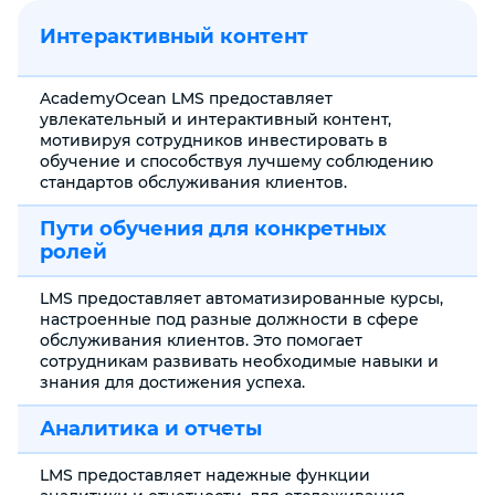
Интерактивный контент
AcademyOcean LMS предоставляет
увлекательный и интерактивный контент,
мотивируя сотрудников инвестировать в
обучение и способствуя лучшему соблюдению
стандартов обслуживания клиентов.
Пути обучения для конкретных
ролей
LMS предоставляет автоматизированные курсы,
настроенные под разные должности в сфере
обслуживания клиентов. Это помогает
сотрудникам развивать необходимые навыки и
знания для достижения успеха.
Аналитика и отчеты
LMS предоставляет надежные функции