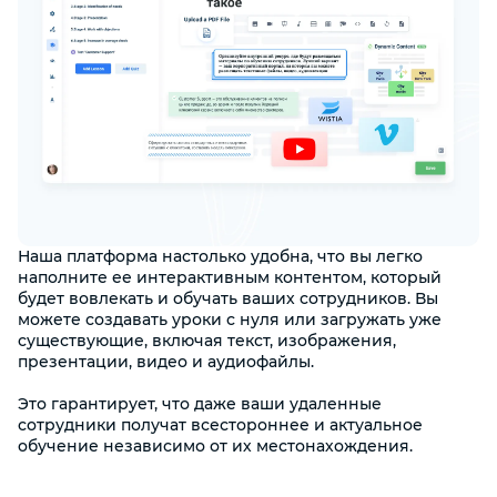
Наша платформа настолько удобна, что вы легко
наполните ее интерактивным контентом, который
будет вовлекать и обучать ваших сотрудников. Вы
можете создавать уроки с нуля или загружать уже
существующие, включая текст, изображения,
презентации, видео и аудиофайлы.
Это гарантирует, что даже ваши удаленные
сотрудники получат всестороннее и актуальное
обучение независимо от их местонахождения.