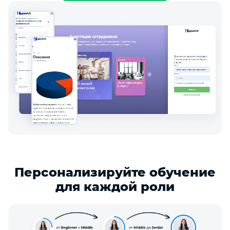
Персонализируйте обучение
для каждой роли