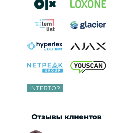
Отзывы клиентов