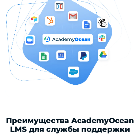
Преимущества AcademyOcean
LMS для службы поддержки