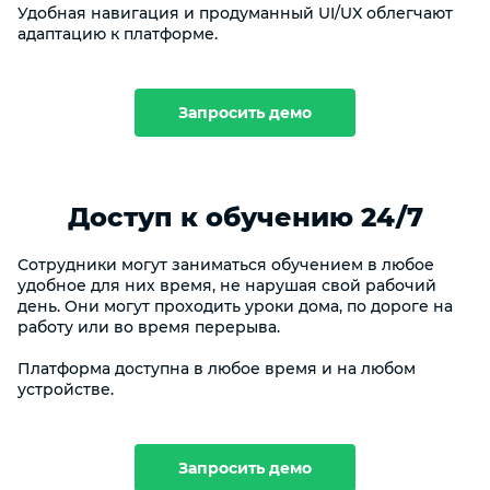
Удобная навигация и продуманный UI/UX облегчают
адаптацию к платформе.
Запросить демо
Доступ к обучению 24/7
Сотрудники могут заниматься обучением в любое
удобное для них время, не нарушая свой рабочий
день. Они могут проходить уроки дома, по дороге на
работу или во время перерыва.
Платформа доступна в любое время и на любом
устройстве.
Запросить демо