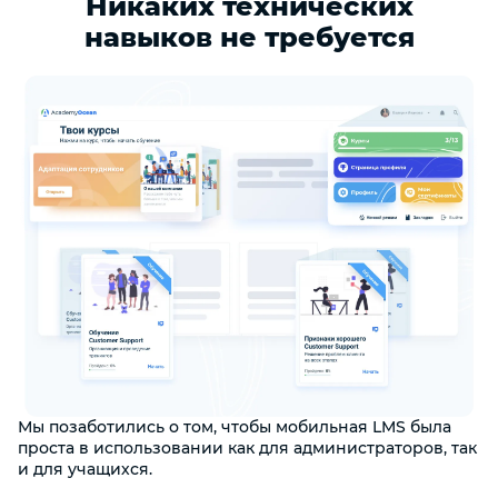
Никаких технических
навыков не требуется
Мы позаботились о том, чтобы мобильная LMS была
проста в использовании как для администраторов, так
и для учащихся.