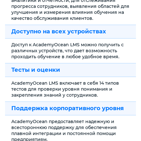
аналитики и отчетности, для отслеживания
прогресса сотрудников, выявления областей для
улучшения и измерения влияния обучения на
качество обслуживания клиентов.
Доступно на всех устройствах
Доступ к AcademyOcean LMS можно получить с
различных устройств, что дает возможность
проходить обучение в любое удобное время.
Тесты и оценки
AcademyOcean LMS включает в себя 14 типов
тестов для проверки уровня понимания и
закрепления знаний у сотрудников.
Поддержка корпоративного уровня
AcademyOcean предоставляет надежную и
всестороннюю поддержку для обеспечения
плавной интеграции и постоянной помощи
предприятиям.