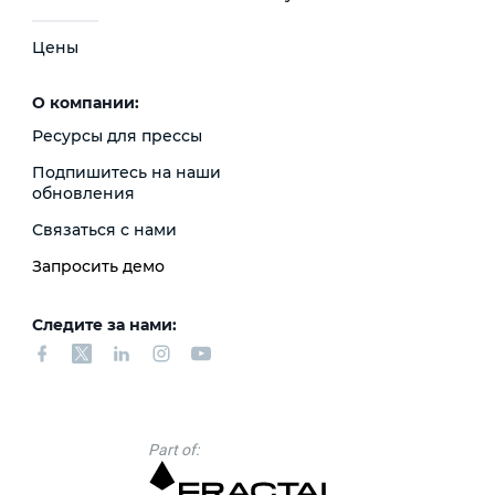
Цены
О компании:
Ресурсы для прессы
Подпишитесь на наши
обновления
Связаться с нами
Запросить демо
Следите за нами:
Part of: