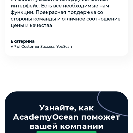
интерфейс. Есть все необходимые нам
функции. Прекрасная поддержка со
стороны команды и отличное соотношение
цены и качества
Екатерина
VP of Customer Success, YouScan
Узнайте, как
AcademyOcean поможет
вашей компании