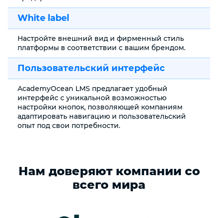
White label
Настройте внешний вид и фирменный стиль
платформы в соответствии с вашим брендом.
Пользовательский интерфейс
AcademyOcean LMS предлагает удобный
интерфейс с уникальной возможностью
настройки кнопок, позволяющей компаниям
адаптировать навигацию и пользовательский
опыт под свои потребности.
Нам доверяют компании со
всего мира