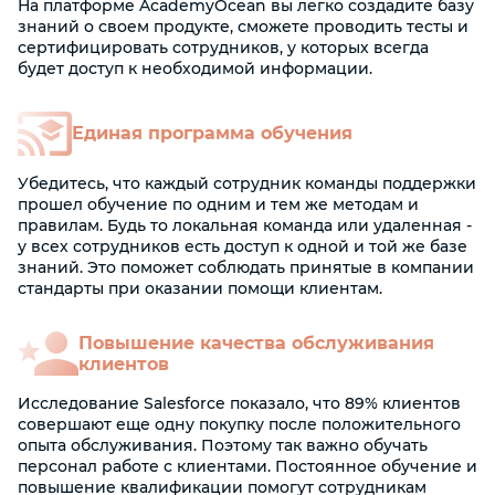
На платформе AcademyOcean вы легко создадите базу
знаний о своем продукте, сможете проводить тесты и
сертифицировать сотрудников, у которых всегда
будет доступ к необходимой информации.
Единая программа обучения
Убедитесь, что каждый сотрудник команды поддержки
прошел обучение по одним и тем же методам и
правилам. Будь то локальная команда или удаленная -
у всех сотрудников есть доступ к одной и той же базе
знаний. Это поможет соблюдать принятые в компании
стандарты при оказании помощи клиентам.
Повышение качества обслуживания
клиентов
Исследование Salesforce показало, что 89% клиентов
совершают еще одну покупку после положительного
опыта обслуживания. Поэтому так важно обучать
персонал работе с клиентами. Постоянное обучение и
повышение квалификации помогут сотрудникам