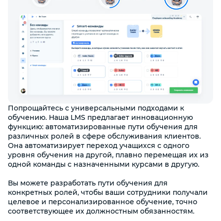
Попрощайтесь с универсальными подходами к
обучению. Наша LMS предлагает инновационную
функцию: автоматизированные пути обучения для
различных ролей в сфере обслуживания клиентов.
Она автоматизирует переход учащихся с одного
уровня обучения на другой, плавно перемещая их из
одной команды с назначенными курсами в другую.
Вы можете разработать пути обучения для
конкретных ролей, чтобы ваши сотрудники получали
целевое и персонализированное обучение, точно
соответствующее их должностным обязанностям.