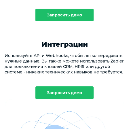
Запросить демо
Интеграции
Используйте API и Webhooks, чтобы легко передавать
нужные данные. Вы также можете использовать Zapier
для подключения к вашей CRM, HRIS или другой
системе - никаких технических навыков не требуется.
Запросить демо