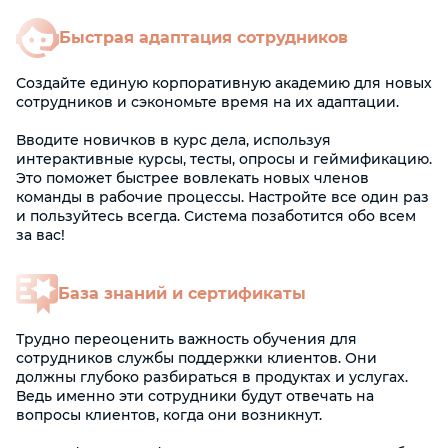
Быстрая адаптация сотрудников
Создайте единую корпоративную академию для новых
сотрудников и сэкономьте время на их адаптации.
Вводите новичков в курс дела, используя
интерактивные курсы, тесты, опросы и геймификацию.
Это поможет быстрее вовлекать новых членов
команды в рабочие процессы. Настройте все один раз
и пользуйтесь всегда. Система позаботится обо всем
за вас!
База знаний и сертификаты
Трудно переоценить важность обучения для
сотрудников службы поддержки клиентов. Они
должны глубоко разбираться в продуктах и услугах.
Ведь именно эти сотрудники будут отвечать на
вопросы клиентов, когда они возникнут.