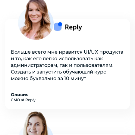
Больше всего мне нравится UI/UX продукта
и то, как его легко использовать как
администраторам, так и пользователям.
Создать и запустить обучающий курс
можно буквально за 10 минут
Оливия
CMO at Reply