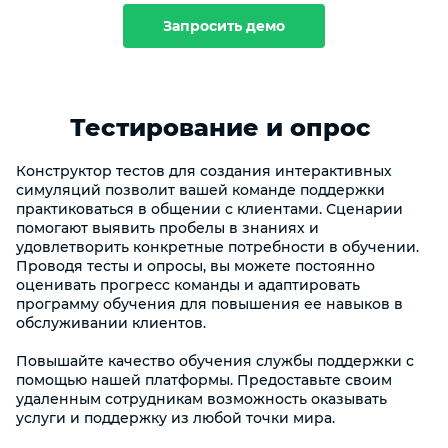
Запросить демо
Тестирование и опрос
Конструктор тестов для создания интерактивных
симуляций позволит вашей команде поддержки
практиковаться в общении с клиентами. Сценарии
помогают выявить пробелы в знаниях и
удовлетворить конкретные потребности в обучении.
Проводя тесты и опросы, вы можете постоянно
оценивать прогресс команды и адаптировать
программу обучения для повышения ее навыков в
обслуживании клиентов.
Повышайте качество обучения службы поддержки с
помощью нашей платформы. Предоставьте своим
удаленным сотрудникам возможность оказывать
услуги и поддержку из любой точки мира.