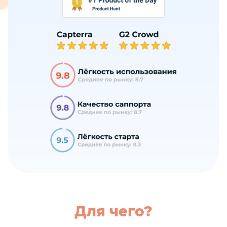
Для чего?