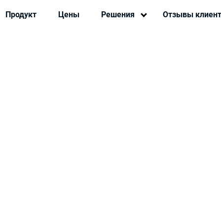
Продукт
Цены
Решения
Отзывы клиен