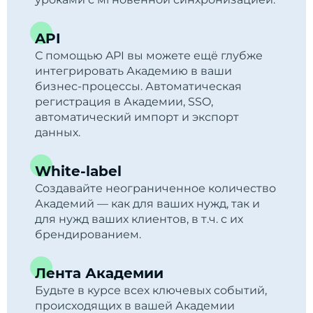
API
С помощью API вы можете ещё глубже
интегрировать Академию в ваши
бизнес-процессы. Автоматическая
регистрация в Академии, SSO,
автоматический импорт и экспорт
данных.
White-label
Создавайте неограниченное количество
Академий — как для ваших нужд, так и
для нужд ваших клиентов, в т.ч. с их
брендированием.
Лента Академии
Будьте в курсе всех ключевых событий,
происходящих в вашей Академии