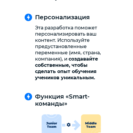
Персонализация
Эта разработка поможет
персонализировать ваш
контент. Используйте
предустановленные
переменные (имя, страна,
компания), и
создавайте
собственные, чтобы
сделать опыт обучения
учеников уникальным.
Функция «Smart-
команды»