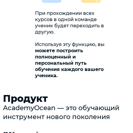
При прохождении всех
курсов в одной команде
ученик будет переходить в
другую.
Используя эту функцию, вы
можете построить
полноценный и
персональный путь
обучения каждого вашего
ученика.
Продукт
AcademyOcean — это обучающий
инструмент нового поколения