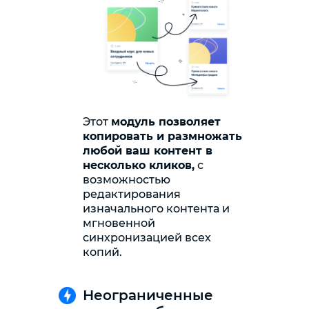
Этот
модуль позволяет
копировать и размножать
любой ваш контент в
несколько кликов,
с
возможностью
редактирования
изначального контента и
мгновенной
синхронизацией всех
копий.
Неограниченные