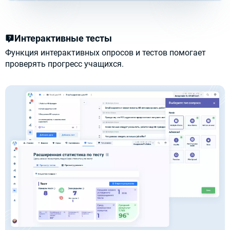
Интерактивные тесты
Функция интерактивных опросов и тестов помогает
проверять прогресс учащихся.