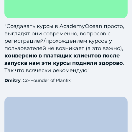
"Создавать курсы в AcademyOcean просто,
выглядят они современно, вопросов с
регистрацией/прохождением курсов у
пользователей не возникает (а это важно),
конверсию в платящих клиентов после
запуска нам эти курсы подняли здорово
.
Так что всячески рекомендую"
Dmitry
, Co-Founder of Planfix