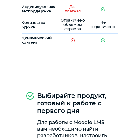
Индивидуальная
Да,
техподдержка
платная
Ограничено
Не
Количество
объемом
курсов
ограничено
сервера
Динамический
контент
Выбирайте продукт,
готовый к работе с
первого дня
Для работы с Moodle LMS
вам необходимо найти
разработчиков, настроить