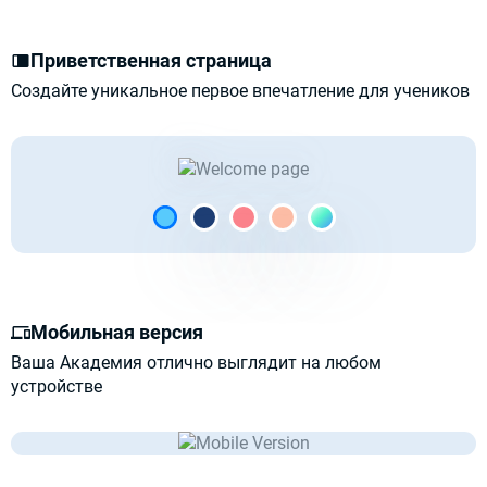
Приветственная страница
Создайте уникальное первое впечатление для учеников
Мобильная версия
Ваша Академия отлично выглядит на любом
устройстве