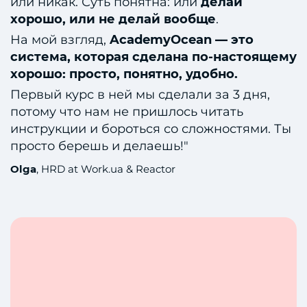
или никак. Суть понятна: или
делай
хорошо, или не делай вообще
.
На мой взгляд,
AcademyOcean — это
система, которая сделана по-настоящему
хорошо: просто, понятно, удобно.
Первый курс в ней мы сделали за 3 дня,
потому что нам не пришлось читать
инструкции и бороться со сложностями. Ты
просто берешь и делаешь!"
Olga
, HRD at Work.ua & Reactor