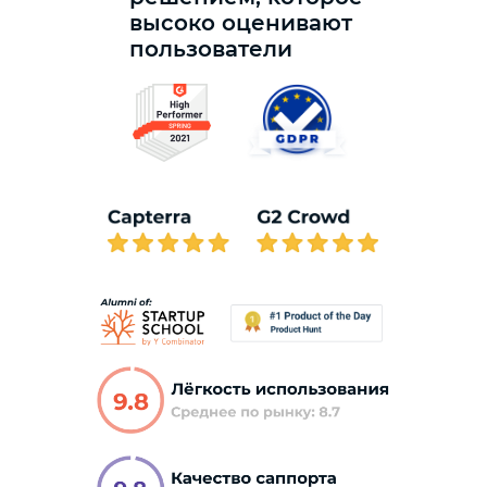
высоко оценивают
пользователи