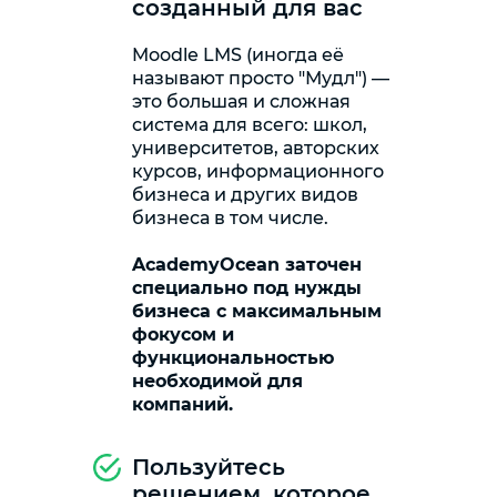
созданный для вас
Moodle LMS (иногда её
называют просто "Мудл") —
это большая и сложная
система для всего: школ,
университетов, авторских
курсов, информационного
бизнеса и других видов
бизнеса в том числе.
AcademyOcean заточен
специально под нужды
бизнеса с максимальным
фокусом и
функциональностью
необходимой для
компаний.
Пользуйтесь
решением, которое