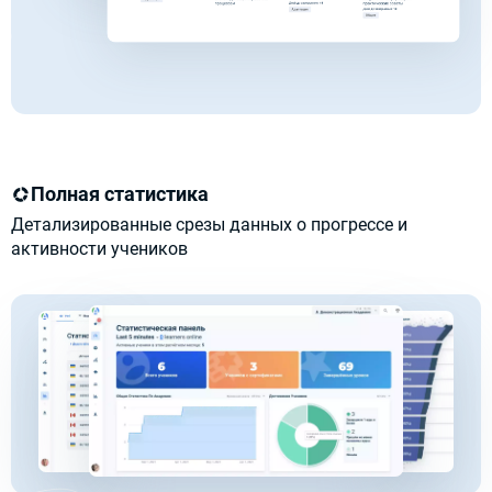
Полная статистика
Детализированные срезы данных о прогрессе и
активности учеников