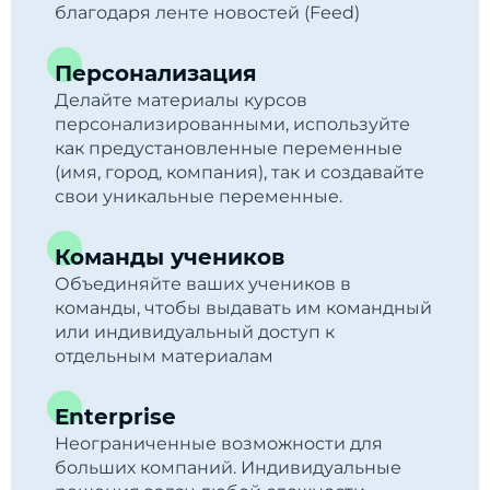
благодаря ленте новостей (Feed)
Персонализация
Делайте материалы курсов
персонализированными, используйте
как предустановленные переменные
(имя, город, компания), так и создавайте
свои уникальные переменные.
Команды учеников
Объединяйте ваших учеников в
команды, чтобы выдавать им командный
или индивидуальный доступ к
отдельным материалам
Enterprise
Неограниченные возможности для
больших компаний. Индивидуальные