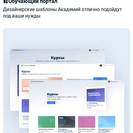
Обучающий портал
Дизайнерские шаблоны Академий отлично подойдут
под ваши нужды