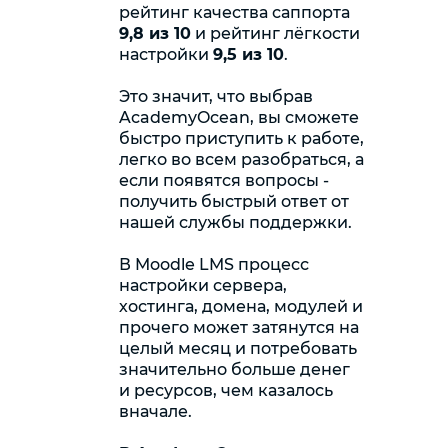
рейтинг качества саппорта
9,8 из 10
и рейтинг лёгкости
настройки
9,5 из 10
.
Это значит, что выбрав
AcademyOcean, вы сможете
быстро приступить к работе,
легко во всем разобраться, а
если появятся вопросы -
получить быстрый ответ от
нашей службы поддержки.
В Moodle LMS процесс
настройки сервера,
хостинга, домена, модулей и
прочего может затянутся на
целый месяц и потребовать
значительно больше денег
и ресурсов, чем казалось
вначале.