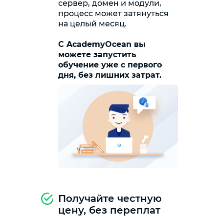
сервер, домен и модули,
процесс может затянуться
на целый месяц.
С AcademyOcean вы
можете запустить
обучение уже с первого
дня, без лишних затрат.
Получайте честную
цену, без переплат