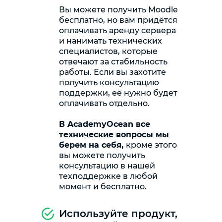
Вы можете получить Moodle
бесплатно, но вам придётся
оплачивать аренду сервера
и нанимать технических
специалистов, которые
отвечают за стабильность
работы. Если вы захотите
получить консультацию
поддержки, её нужно будет
оплачивать отдельно.
В AcademyOcean все
технические вопросы мы
берем на себя,
кроме этого
вы можете получить
консультацию в нашей
техподдержке в любой
момент и бесплатно.
Используйте продукт,