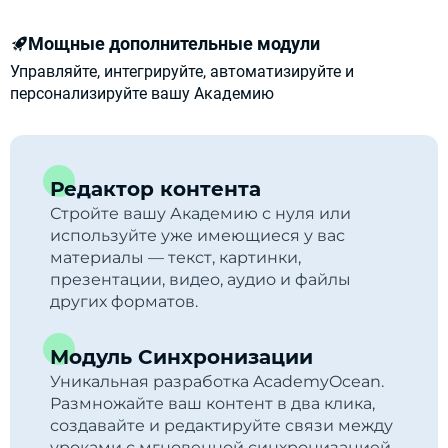
Мощные дополнительные модули
Управляйте, интегрируйте, автоматизируйте и
персонализируйте вашу Академию
Редактор контента
Стройте вашу Академию с нуля или
используйте уже имеющиеся у вас
материалы — текст, картинки,
презентации, видео, аудио и файлы
других форматов.
Модуль Синхронизации
Уникальная разработка AcademyOcean.
Размножайте ваш контент в два клика,
создавайте и редактируйте связи между
уроками с мгновенной синхронизацией.