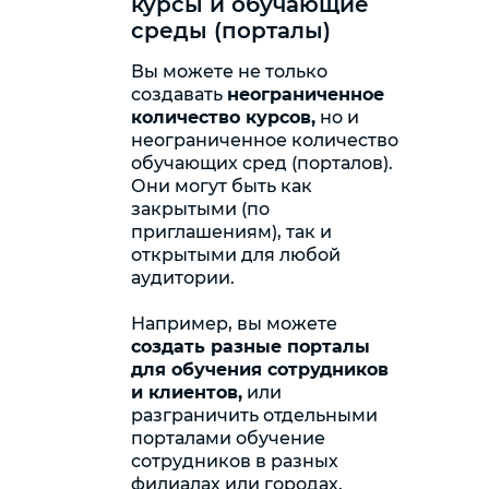
курсы и обучающие
среды (порталы)
Вы можете не только
создавать
неограниченное
количество курсов,
но и
неограниченное количество
обучающих сред (порталов).
Они могут быть как
закрытыми (по
приглашениям), так и
открытыми для любой
аудитории.
Например, вы можете
создать разные порталы
для обучения сотрудников
и клиентов,
или
разграничить отдельными
порталами обучение
сотрудников в разных
филиалах или городах.