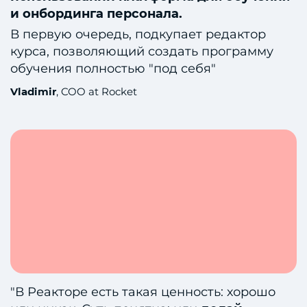
и онбординга персонала.
В первую очередь, подкупает редактор
курса, позволяющий создать программу
обучения полностью "под себя"
Vladimir
, COO at Rocket
"В Реакторе есть такая ценность: хорошо