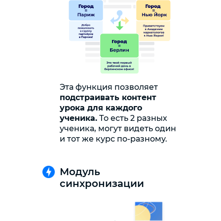
Эта функция позволяет
подстраивать контент
урока для каждого
ученика.
То есть 2 разных
ученика, могут видеть один
и тот же курс по-разному.
Модуль
синхронизации