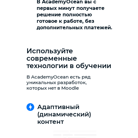
В AcademyOcean вы с
первых минут получаете
решение полностью
готовое к работе, без
дополнительных платежей.
Используйте
современные
технологии в обучении
В AcademyOcean есть ряд
уникальных разработок,
которых нет в Moodle
Адаптивный
(динамический)
контент