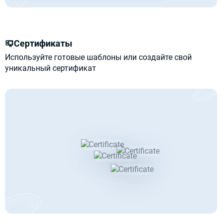
Сертификаты
Используйте готовые шаблоны или создайте свой
уникальный сертификат