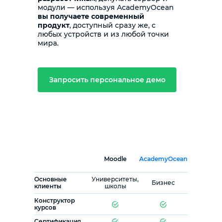
модули — используя AcademyOcean
вы получаете современный
продукт
, доступный сразу же, с
любых устройств и из любой точки
мира.
Запросить персональное демо
Moodle
AcademyOcean
Основные
Университеты,
Бизнес
клиенты
школы
Конструктор
курсов
Сертификация