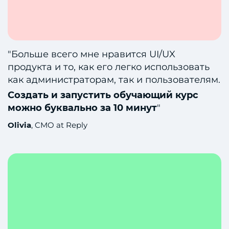
"Больше всего мне нравится UI/UX
продукта и то, как его легко использовать
как администраторам, так и пользователям.
Создать и запустить обучающий курс
можно буквально за 10 минут
"
Olivia
, CMO at Reply