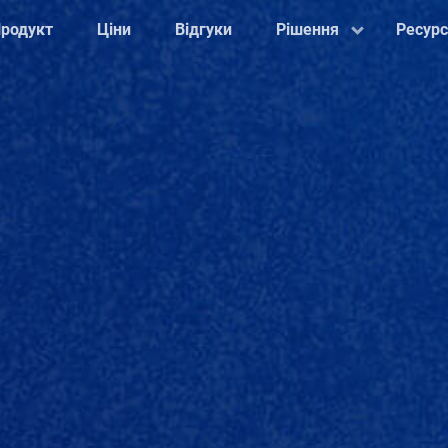
родукт
Ціни
Відгуки
Рішення
Ресур