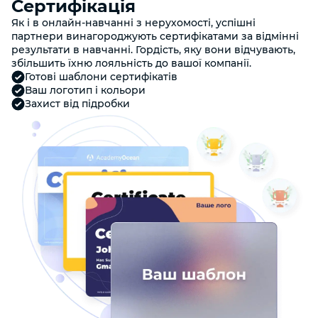
Сертифікація
Як і в онлайн-навчанні з нерухомості, успішні
партнери винагороджують сертифікатами за відмінні
результати в навчанні. Гордість, яку вони відчувають,
збільшить їхню лояльність до вашої компанії.
Готові шаблони сертифікатів
Ваш логотип і кольори
Захист від підробки