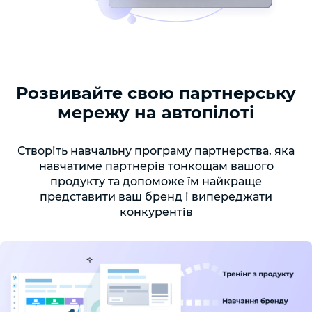
Розвивайте свою партнерську
мережу на автопілоті
Створіть навчальну програму партнерства, яка
навчатиме партнерів тонкощам вашого
продукту та допоможе їм найкраще
представити ваш бренд і випереджати
конкурентів