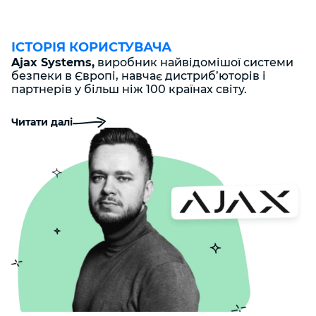
ІСТОРІЯ КОРИСТУВАЧА
Ajax Systems,
виробник найвідомішої системи
безпеки в Європі, навчає дистриб’юторів і
партнерів у більш ніж 100 країнах світу.
Читати далі