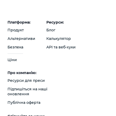
Платформа:
Ресурси:
Продукт
Блог
Альтернативи
Калькулятор
Безпека
API та веб-хуки
Ціни
Про компанію:
Ресурси для преси
Підпишіться на наші
оновлення
Публічна оферта