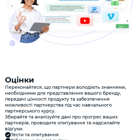
Оцінки
Переконайтеся, що партнери володіють знаннями,
необхідними для представлення вашого бренду,
передачі цінності продукту та забезпечення
можливості партнерства під час навчального
партнерського курсу.
Збирайте та аналізуйте дані про прогрес ваших
партнерів, проводите опитування та надсилайте
відгуки.
Тести та опитування