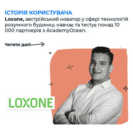
ІСТОРІЯ КОРИСТУВАЧА
Loxone,
австрійський новатор у сфері технологій
розумного будинку, навчає та тестує понад 10
000 партнерів з AcademyOcean.
Читати далі