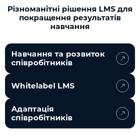
Різноманітні рішення LMS для
покращення результатів
навчання
Навчання та розвиток
співробітників
Whitelabel LMS
Адаптація
співробітників