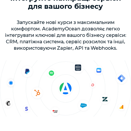
для вашого бізнесу
Запускайте нові курси з максимальним
комфортом. AcademyOcean дозволяє легко
інтегрувати ключові для вашого бізнесу сервіси:
CRM, платіжна система, сервіс розсилок та інші,
використовуючи Zapier, API та Webhooks.