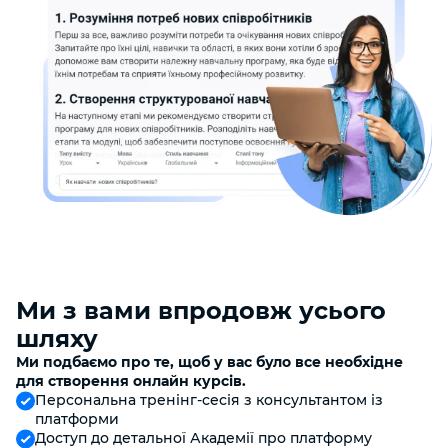
Ми з вами впродовж усього
шляху
Ми подбаємо про те, щоб у вас було все необхідне
для створення онлайн курсів.
Персональна тренінг-сесія з консультантом із
платформи
Доступ до детальної Академії про платформу