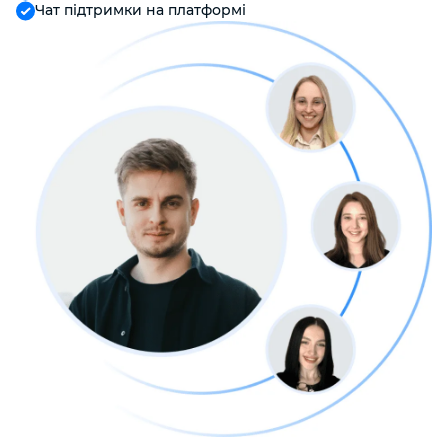
Чат підтримки на платформі