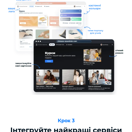
Крок 3
Інтегруйте найкращі сервіси