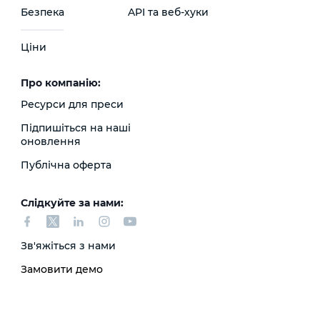
Безпека
API та веб-хуки
Ціни
Про компанію:
Ресурси для преси
Підпишіться на наші
оновлення
Публічна оферта
Слідкуйте за нами:
Зв'яжіться з нами
Замовити демо