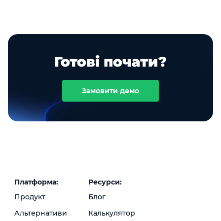
Готові почати?
Замовити демо
Платформа:
Ресурси:
Продукт
Блог
Альтернативи
Калькулятор