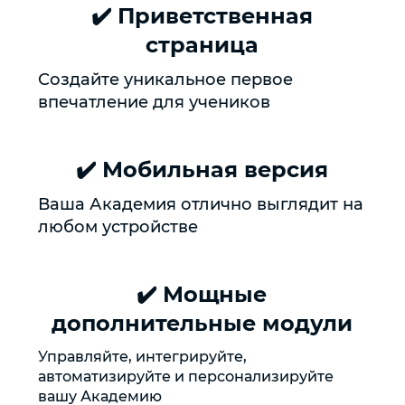
✔️ Приветственная
страница
Создайте уникальное первое
впечатление для учеников
✔️ Мобильная версия
Ваша Академия отлично выглядит на
любом устройстве
✔️ Мощные
дополнительные модули
Управляйте, интегрируйте,
автоматизируйте и персонализируйте
вашу Академию