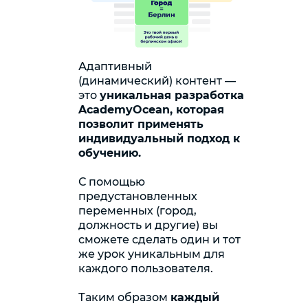
Адаптивный
(динамический) контент —
это
уникальная разработка
AcademyOcean, которая
позволит применять
индивидуальный подход к
обучению.
С помощью
предустановленных
переменных (город,
должность и другие) вы
сможете сделать один и тот
же урок уникальным для
каждого пользователя.
Таким образом
каждый