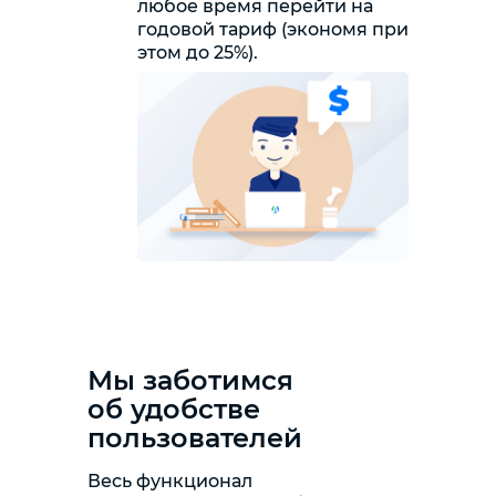
любое время перейти на
годовой тариф (экономя при
этом до 25%).
Мы заботимся
об удобстве
пользователей
Весь функционал