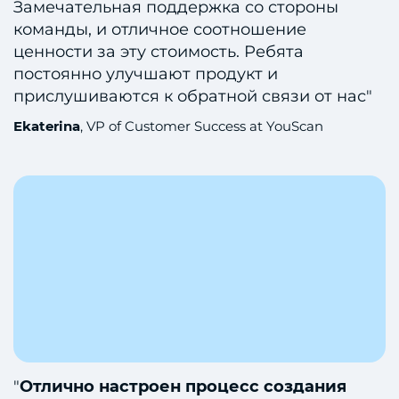
Замечательная поддержка со стороны
команды, и отличное соотношение
ценности за эту стоимость. Ребята
постоянно улучшают продукт и
прислушиваются к обратной связи от нас"
Ekaterina
, VP of Customer Success at YouScan
"
Отлично настроен процесс создания