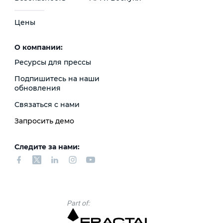
Цены
О компании:
Ресурсы для прессы
Подпишитесь на наши
обновления
Связаться с нами
Запросить демо
Следите за нами:
Part of: