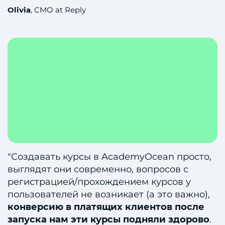
Olivia
, CMO at Reply
"Создавать курсы в AcademyOcean просто,
выглядят они современно, вопросов с
регистрацией/прохождением курсов у
пользователей не возникает (а это важно),
конверсию в платящих клиентов после
запуска нам эти курсы подняли здорово
.