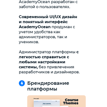
AcademyOcean разработан с
заботой о пользователях.
Современный UI/UX дизайн
и понятный интерфейс
AcademyOcean
продуман с
учетом удобства как
администраторов, так и
учеников.
Администратор платформы
с
легкостью справиться с
любыми настройками
системы,
без привлечения
разработчиков и дизайнеров.
Брендирование
платформы