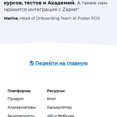
курсов, тестов и Академий.
А также нам
нравится интеграция с Zapier"
Marina
, Head of Onboarding Team at Poster POS
🌎 Перейти на главную
Платформа:
Ресурсы:
Продукт
Блог
Альтернативы
Калькулятор
Безопасность
API и Вебхуки