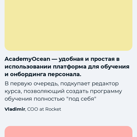
AcademyOcean — удобная и простая в
использовании платформа для обучения
и онбординга персонала.
В первую очередь, подкупает редактор
курса, позволяющий создать программу
обучения полностью "под себя"
Vladimir
, COO at Rocket