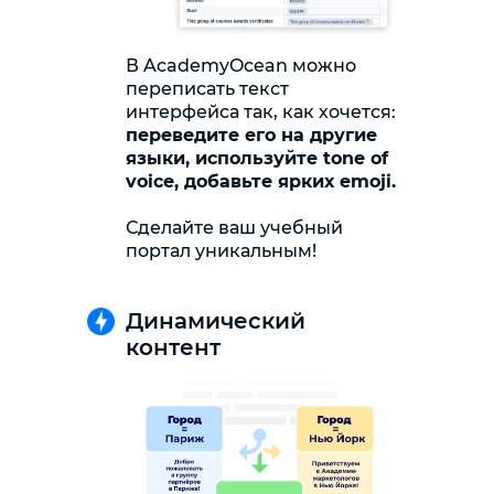
В AcademyOcean можно
переписать текст
интерфейса так, как хочется:
переведите его на другие
языки, используйте tone of
voice, добавьте ярких emoji.
Сделайте ваш учебный
портал уникальным!
Динамический
контент