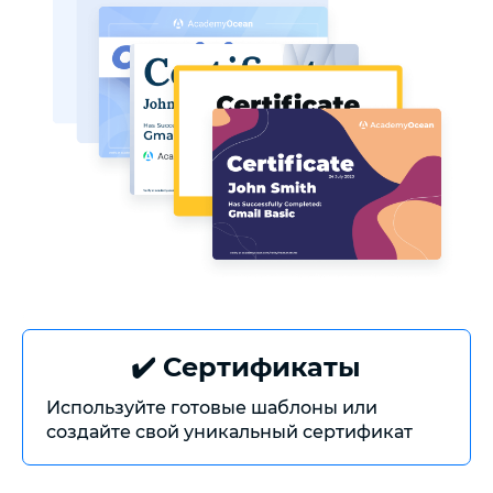
✔️ Сертификаты
Используйте готовые шаблоны или
создайте свой уникальный сертификат