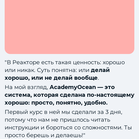
"В Реакторе есть такая ценность: хорошо
или никак. Суть понятна: или
делай
хорошо, или не делай вообще
.
На мой взгляд,
AcademyOcean — это
система, которая сделана по-настоящему
хорошо: просто, понятно, удобно.
Первый курс в ней мы сделали за 3 дня,
потому что нам не пришлось читать
инструкции и бороться со сложностями. Ты
просто берешь и делаешь!"