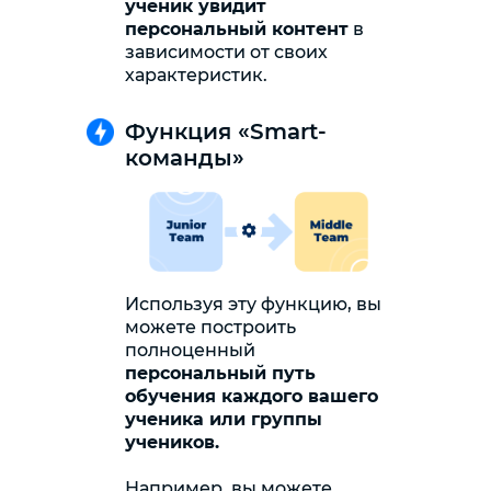
ученик увидит
персональный контент
в
зависимости от своих
характеристик.
Функция «Smart-
команды»
Используя эту функцию, вы
можете построить
полноценный
персональный путь
обучения каждого вашего
ученика или группы
учеников.
Например, вы можете