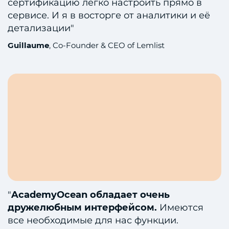
сертификацию легко настроить прямо в
сервисе. И я в восторге от аналитики и её
детализации"
Guillaume
, Co-Founder & CEO of Lemlist
"
AcademyOcean обладает очень
дружелюбным интерфейсом.
Имеются
все необходимые для нас функции.