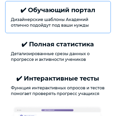
✔️ Обучающий портал
Дизайнерские шаблоны Академий
отлично подойдут под ваши нужды
✔️ Полная статистика
Детализированные срезы данных о
прогрессе и активности учеников
✔️ Интерактивные тесты
Функция интерактивных опросов и тестов
помогает проверять прогресс учащихся