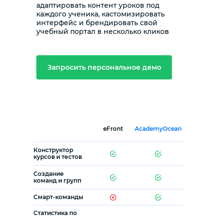
адаптировать контент уроков под
каждого ученика, кастомизировать
интерфейс и брендировать свой
учебный портал в несколько кликов
Запросить персональное демо
eFront
AcademyOcean
Конструктор
курсов и тестов
Создание
команд и групп
Смарт-команды
Статистика по