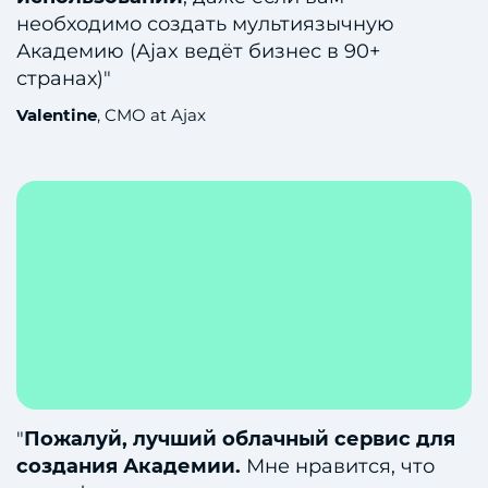
необходимо создать мультиязычную
Академию (Ajax ведёт бизнес в 90+
странах)"
Valentine
, CMO at Ajax
"
Пожалуй, лучший облачный сервис для
создания Академии.
Мне нравится, что