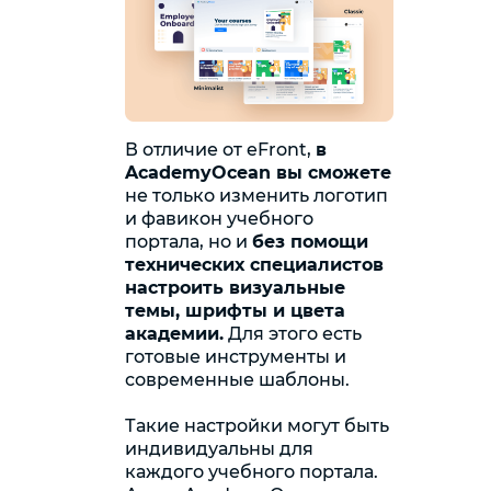
В отличие от eFront,
в
AcademyOcean вы сможете
не только изменить логотип
и фавикон учебного
портала, но и
без помощи
технических специалистов
настроить визуальные
темы, шрифты и цвета
академии.
Для этого есть
готовые инструменты и
современные шаблоны.
Такие настройки могут быть
индивидуальны для
каждого учебного портала.