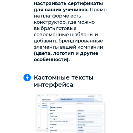
настраивать сертификаты
для ваших учеников.
Прямо
на платформе есть
конструктор, где можно
выбрать готовые
современные шаблоны и
добавить брендированные
элементы вашей компании
(цвета, логотип и другие
особенности).
Кастомные тексты
интерфейса