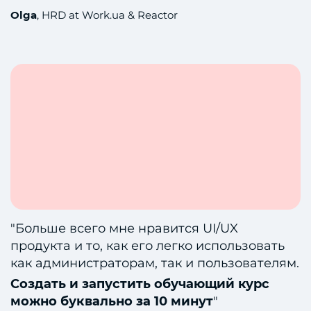
Olga
, HRD at Work.ua & Reactor
"Больше всего мне нравится UI/UX
продукта и то, как его легко использовать
как администраторам, так и пользователям.
Создать и запустить обучающий курс
можно буквально за 10 минут
"