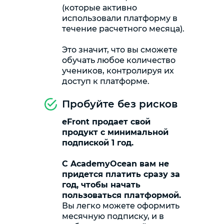
(которые активно
использовали платформу в
течение расчетного месяца).
Это значит, что вы сможете
обучать любое количество
учеников, контролируя их
доступ к платформе.
Пробуйте без рисков
eFront продает свой
продукт с минимальной
подпиской 1 год.
С AcademyOcean вам не
придется платить сразу за
год, чтобы начать
пользоваться платформой.
Вы легко можете оформить
месячную подписку, и в