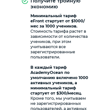
Получите тройную
экономию
Минимальный тариф
eFront стартует от $1000/
мес за 1000 учеников.
Стоимость тарифа растет в
зависимости от количества
учеников, при этом
учитываются все
зарегистрированные
пользователи.
В каждый тариф
AcademyOcean по
умолчанию включено 1000
активных учеников, а
минимальный тариф
стартует от $300/месяц.
Кроме того, мы учитываем
не зарегистрированных
пользователей, а активных