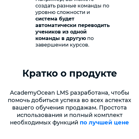
создать разные команды по
уровню сложности и
система будет
автоматически переводить
учеников из одной
команды в другую
по
завершении курсов.
Кратко о продукте
AcademyOcean LMS разработана, чтобы
помочь добиться успеха во всех аспектах
вашего обучения продажам. Простота
использования и полный комплект
необходимых функций
по лучшей цене