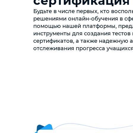
сертификация
Будьте в числе первых, кто воспо
решениями онлайн-обучения в сф
помощью нашей платформы, пре
инструменты для создания тестов
сертификатов, а также надежную 
отслеживания прогресса учащихся