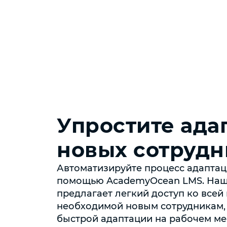
Упростите ада
новых сотрудн
Автоматизируйте процесс адаптац
помощью AcademyOcean LMS. Наш
предлагает легкий доступ ко всей
необходимой новым сотрудникам, 
быстрой адаптации на рабочем ме