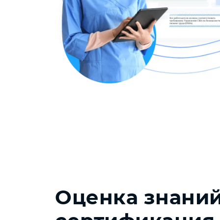
Оценка знаний