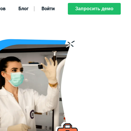
тов
Блог
Войти
Запросить демо