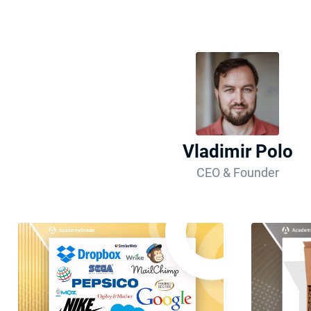
Vladimir Polo
CEO & Founder