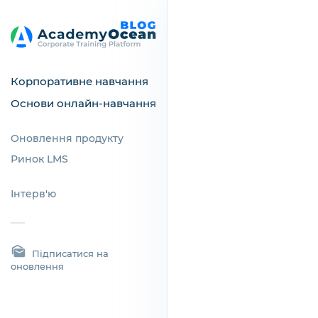
Корпоративне навчання
Основи онлайн-навчання
Оновлення продукту
Ринок LMS
Інтерв'ю
Підписатися на
оновлення