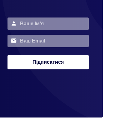
Підписатися