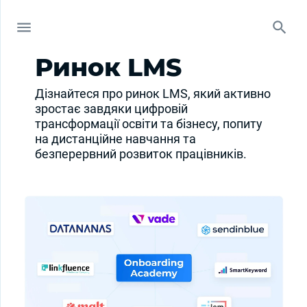
Ринок LMS
Дізнайтеся про ринок LMS, який активно
зростає завдяки цифровій
трансформації освіти та бізнесу, попиту
на дистанційне навчання та
безперервний розвиток працівників.