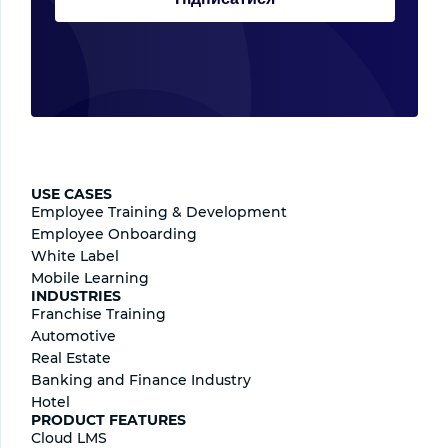
USE CASES
Employee Training & Development
Employee Onboarding
White Label
Mobile Learning
INDUSTRIES
Franchise Training
Automotive
Real Estate
Banking and Finance Industry
Hotel
PRODUCT FEATURES
Cloud LMS