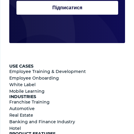
Підписатися
USE CASES
Employee Training & Development
Employee Onboarding
White Label
Mobile Learning
INDUSTRIES
Franchise Training
Automotive
Real Estate
Banking and Finance Industry
Hotel
PRODUCT FEATURES