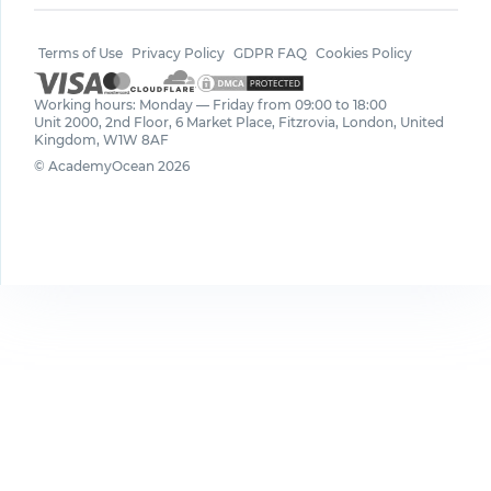
Terms of Use
Privacy Policy
GDPR FAQ
Cookies Policy
Working hours: Monday — Friday from 09:00 to 18:00
Unit 2000, 2nd Floor, 6 Market Place, Fitzrovia, London, United
Kingdom, W1W 8AF
© AcademyOcean 2026