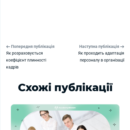
Попередня публікація
Наступна публікація
Як розраховується
Як проходить адаптація
коефіцієнт плинності
персоналу в організації
кадрів
Схожі публікації