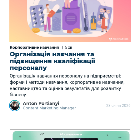
Корпоративне навчання
|
5 хв
Організація навчання та
підвищення кваліфікації
персоналу
Організація навчання персоналу на підприємстві:
форми і методи навчання, корпоративне навчання,
наставництво та оцінка результатів для розвитку
бізнесу.
Anton Portianyi
23 січня 2026
Content Marketing Manager