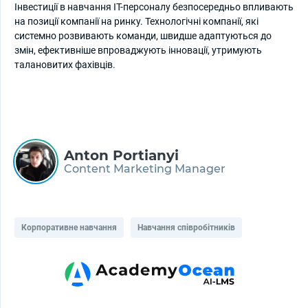
Інвестиції в навчання IT-персоналу безпосередньо впливають
на позиції компанії на ринку. Технологічні компанії, які
системно розвивають команди, швидше адаптуються до
змін, ефективніше впроваджують інновації, утримують
талановитих фахівців.
Anton Portianyi
Content Marketing Manager
Корпоративне навчання
Навчання співробітників