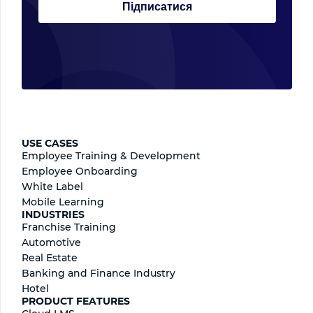
Підписатися
USE CASES
Employee Training & Development
Employee Onboarding
White Label
Mobile Learning
INDUSTRIES
Franchise Training
Automotive
Real Estate
Banking and Finance Industry
Hotel
PRODUCT FEATURES