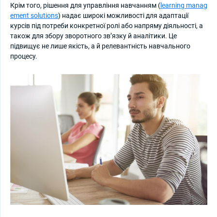
Крім того, рішення для управління навчанням (
learning manag
ement solutions
) надає широкі можливості для адаптації
курсів під потреби конкретної ролі або напряму діяльності, а
також для збору зворотного зв’язку й аналітики. Це
підвищує не лише якість, а й релевантність навчального
процесу.