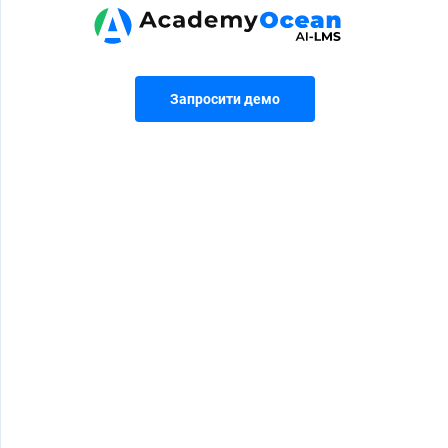
Запросити демо