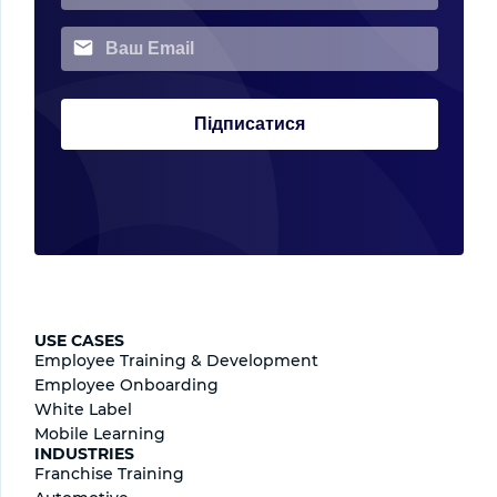
Підписатися
USE CASES
Employee Training & Development
Employee Onboarding
White Label
Mobile Learning
INDUSTRIES
Franchise Training