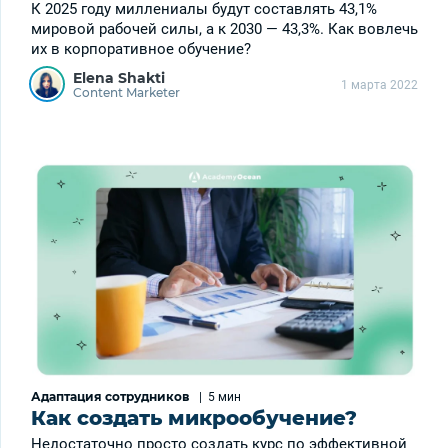
К 2025 году миллениалы будут составлять 43,1%
мировой рабочей силы, а к 2030 — 43,3%. Как вовлечь
их в корпоративное обучение?
Elena Shakti
1 марта 2022
Content Marketer
Адаптация сотрудников
|
5 мин
Как создать микрообучение?
Недостаточно просто создать курс по эффективной