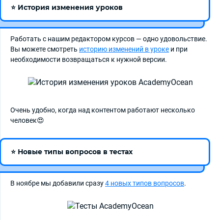
⭐ История изменения уроков
Работать с нашим редактором курсов — одно удовольствие.
Вы можете смотреть
историю изменений в уроке
и при
необходимости возвращаться к нужной версии.
Очень удобно, когда над контентом работают несколько
человек😍
⭐ Новые типы вопросов в тестах
В ноябре мы добавили сразу
4 новых типов вопросов
.