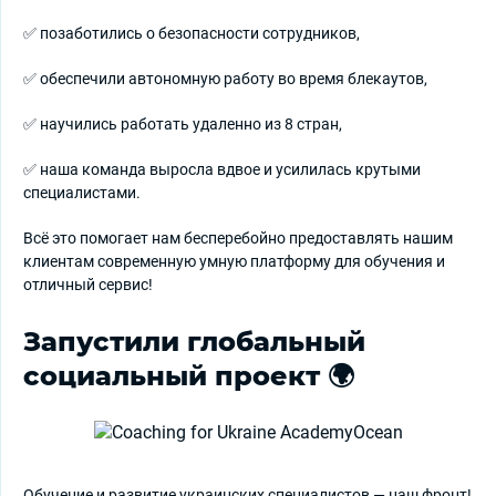
✅ позаботились о безопасности сотрудников,
✅ обеспечили автономную работу во время блекаутов,
✅ научились работать удаленно из 8 стран,
✅ наша команда выросла вдвое и усилилась крутыми
специалистами.
Всё это помогает нам бесперебойно предоставлять нашим
клиентам современную умную платформу для обучения и
отличный сервис!
Запустили глобальный
социальный проект 🌍
Обучение и развитие украинских специалистов — наш фронт!