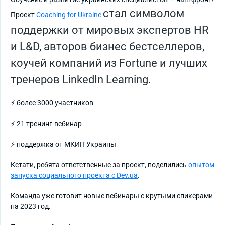
стал символом
Проект
Coaching for Ukraine
поддержки от мировых экспертов HR
и L&D, авторов бизнес бестселлеров,
коучей компаний из Fortune и лучших
тренеров LinkedIn Learning.
⚡ более 3000 участников
⚡ 21 тренинг-вебинар
⚡ поддержка от МКИП Украины
Кстати, ребята ответственные за проект, поделились
опытом
запуска социального проекта с Dev.ua
.
Команда уже готовит новые вебинары с крутыми спикерами
на 2023 год.