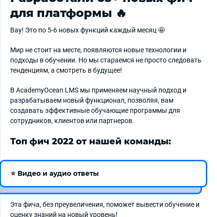
для платформы 🔥
Вау! Это по 5-6 новых функций каждый месяц 🤩
Мир не стоит на месте, появляются новые технологии и
подходы в обучении. Но мы стараемся не просто следовать
тенденциям, а смотреть в будущее!
В AcademyOcean LMS мы применяем научный подход и
разрабатываем новый функционал, позволяя, вам
создавать эффективные обучающие программы для
сотрудников, клиентов или партнеров.
Топ фич 2022 от нашей команды:
⭐ Видео и аудио ответы
Эта фича, без преувеличения, поможет вывести обучение и
оценку знаний на новый уровень!