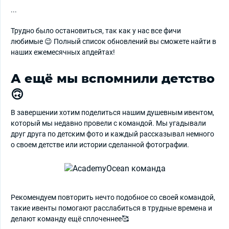
...
Трудно было остановиться, так как у нас все фичи
любимые 😉 Полный список обновлений вы сможете найти в
наших ежемесячных апдейтах!
А ещё мы вспомнили детство
🙃
В завершении хотим поделиться нашим душевным ивентом,
который мы недавно провели с командой. Мы угадывали
друг друга по детским фото и каждый рассказывал немного
о своем детстве или истории сделанной фотографии.
Рекомендуем повторить нечто подобное со своей командой,
такие ивенты помогают расслабиться в трудные времена и
делают команду ещё сплоченнее🥰