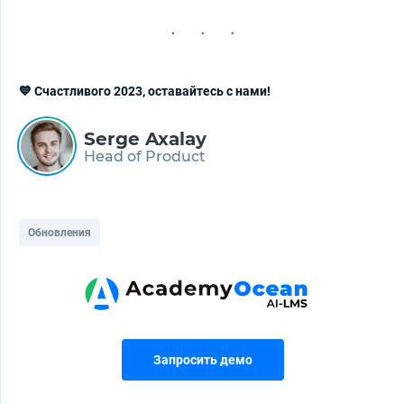
💙 Счастливого 2023, оставайтесь с нами!
Serge Axalay
Head of Product
Обновления
Запросить демо