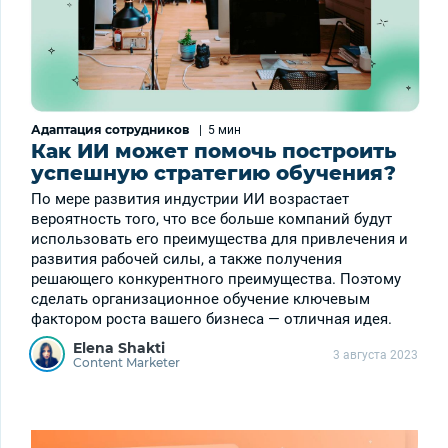
Адаптация сотрудников
|
5 мин
Как ИИ может помочь построить
успешную стратегию обучения?
По мере развития индустрии ИИ возрастает
вероятность того, что все больше компаний будут
использовать его преимущества для привлечения и
развития рабочей силы, а также получения
решающего конкурентного преимущества. Поэтому
сделать организационное обучение ключевым
фактором роста вашего бизнеса — отличная идея.
Elena Shakti
3 августа 2023
Content Marketer