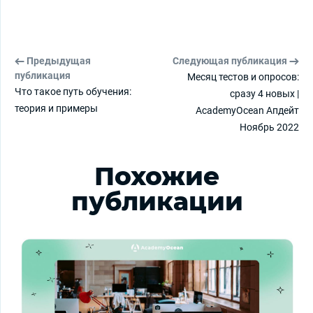
Предыдущая
Следующая публикация
публикация
Месяц тестов и опросов:
Что такое путь обучения:
сразу 4 новых |
теория и примеры
AcademyOcean Апдейт
Ноябрь 2022
Похожие
публикации