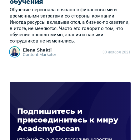
обучения
Обучение персонала связано с финансовыми и
временными затратами со стороны компании.
Иногда ресурсы вкладываются, а бизнес-показатели,
в итоге, не меняются. Часто это говорит о том, что
обучение прошло мимо, знания и навыки
сотрудников не изменились.
Elena Shakti
30 ноября 2021
Content Marketer
Подпишитесь и
присоединитесь к миру
AcademyOcean
чтобы быть в курсе последних новостей,