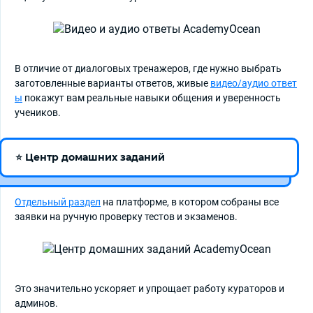
В отличие от диалоговых тренажеров, где нужно выбрать
заготовленные варианты ответов, живые
видео/аудио ответ
ы
покажут вам реальные навыки общения и уверенность
учеников.
⭐ Центр домашних заданий
Отдельный раздел
на платформе, в котором собраны все
заявки на ручную проверку тестов и экзаменов.
Это значительно ускоряет и упрощает работу кураторов и
админов.