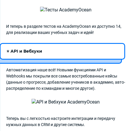
И теперь в разделе тестов на AcademyOcean их доступно 14,
для реализации ваших учебных задач и идей!
⭐
API и Вебхуки
Автоматизация наше всё! Новыми функциями API и
Webhooks мы покрыли все самые востребованные кейсы
(данные о прогрессе, добавление учеников в академию, авто-
распределение по командам и многое другое).
Теперь вы с легкостью настроите интеграции и передачу
нужных данных в CRM и другие системы.