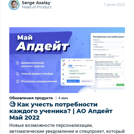
Serge Axalay
7 июля 2022
Head of Product
Обновления продукта
|
4 мин
🧐 Как учесть потребности
каждого ученика? | АО Апдейт
Май 2022
Новые возможности персонализации,
автоматические уведомления и спецпроект, который