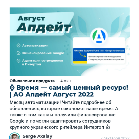
Обновления продукта
|
4 мин
⌚ Время — самый ценный ресурс!
| АО Апдейт Август 2022
Месяц автоматизации! Читайте подробнее об
обновлениях, которые сэкономят ваше время. А
также о том как мы получили финансирование
Google и помогли адаптировать сотрудников
крупного украинского ритейлера Интертоп 👍
Serge Axalay
7 сентября 2022