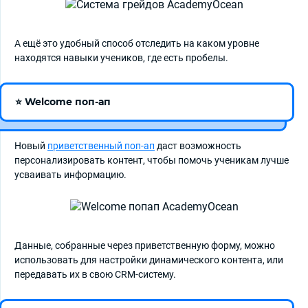
А ещё это удобный способ отследить на каком уровне
находятся навыки учеников, где есть пробелы.
⭐ Welcome поп-ап
Новый
приветственный поп-ап
даст возможность
персонализировать контент, чтобы помочь ученикам лучше
усваивать информацию.
Данные, собранные через приветственную форму, можно
использовать для настройки динамического контента, или
передавать их в свою CRM-систему.