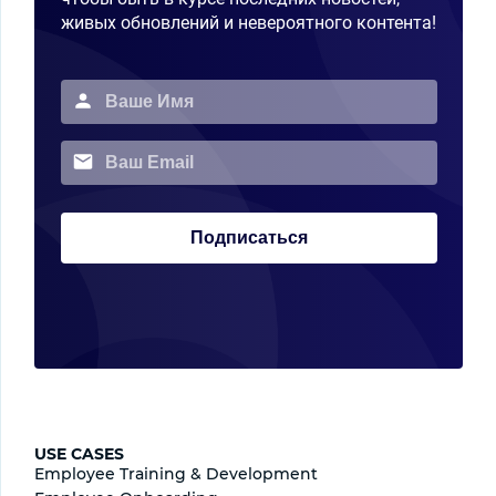
живых обновлений и невероятного контента!
Подписаться
USE CASES
Employee Training & Development