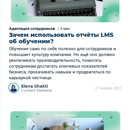
Адаптация сотрудников
|
5 мин
Зачем использовать отчёты LMS
об обучении?
Обучение само по себе полезно для сотрудников и
повышает культуру компании. Но ещё оно должно
увеличивать производительность, помогать
сотрудникам достигать ключевых показателей
бизнеса, прокачивать навыки и продвигаться по
карьерной лестнице.
Elena Shakti
27 января 2022
Content Marketer