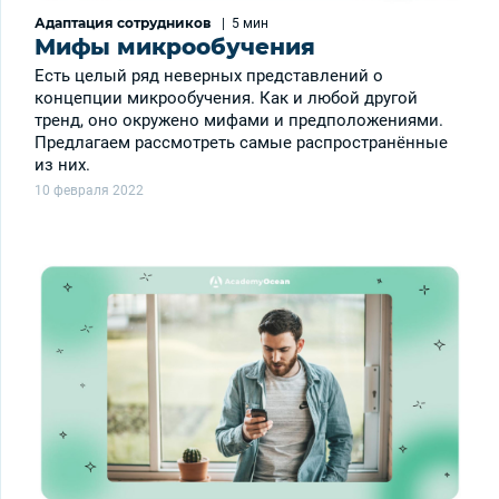
Адаптация сотрудников
|
5 мин
Мифы микрообучения
Есть целый ряд неверных представлений о
концепции микрообучения. Как и любой другой
тренд, оно окружено мифами и предположениями.
Предлагаем рассмотреть самые распространённые
из них.
10 февраля 2022