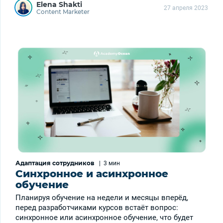
Elena Shakti
27 апреля 2023
Content Marketer
Адаптация сотрудников
|
3 мин
Синхронное и асинхронное
обучение
Планируя обучение на недели и месяцы вперёд,
перед разработчиками курсов встаёт вопрос:
синхронное или асинхронное обучение, что будет