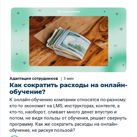
Адаптация сотрудников
|
5 мин
Как сократить расходы на онлайн-
обучение?
К онлайн-обучению компании относятся по-разному:
кто-то экономит на LMS, инструкторах, контенте, а
кто-то, наоборот, сливает много денег впустую и
потом, не видя пользы от обучения, решает свернуть
программу. Как же сократить расходы на онлайн-
обучение, не рискуя пользой?