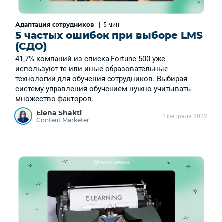
Адаптация сотрудников
|
5 мин
5 частых ошибок при выборе LMS
(СДО)
41,7% компаний из списка Fortune 500 уже
используют те или иные образовательные
технологии для обучения сотрудников. Выбирая
систему управления обучением нужно учитывать
множество факторов.
Elena Shakti
1 февраля 2022
Content Marketer