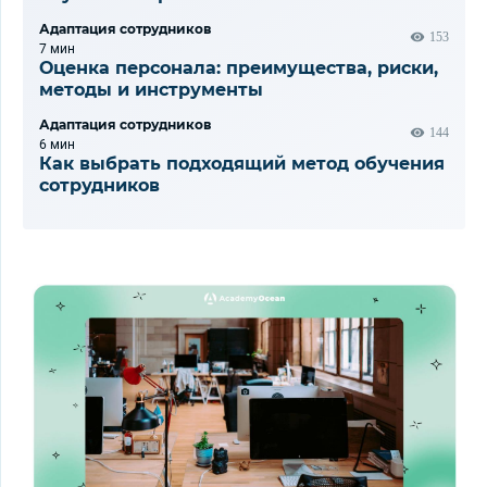
Адаптация сотрудников
153
7 мин
Оценка персонала: преимущества, риски,
методы и инструменты
Адаптация сотрудников
144
6 мин
Как выбрать подходящий метод обучения
сотрудников