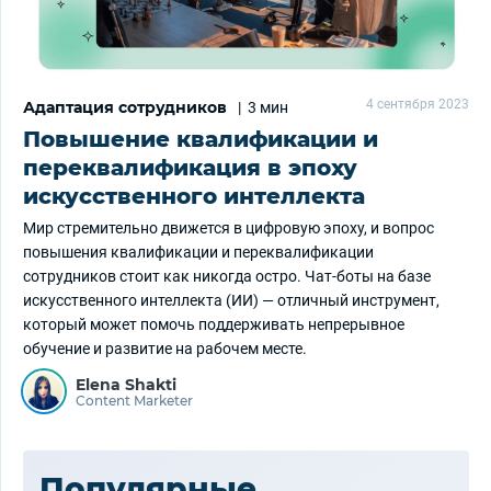
4 сентября 2023
Адаптация сотрудников
|
3 мин
Повышение квалификации и
переквалификация в эпоху
искусственного интеллекта
Мир стремительно движется в цифровую эпоху, и вопрос
повышения квалификации и переквалификации
сотрудников стоит как никогда остро. Чат-боты на базе
искусственного интеллекта (ИИ) — отличный инструмент,
который может помочь поддерживать непрерывное
обучение и развитие на рабочем месте.
Elena Shakti
Content Marketer
Популярные