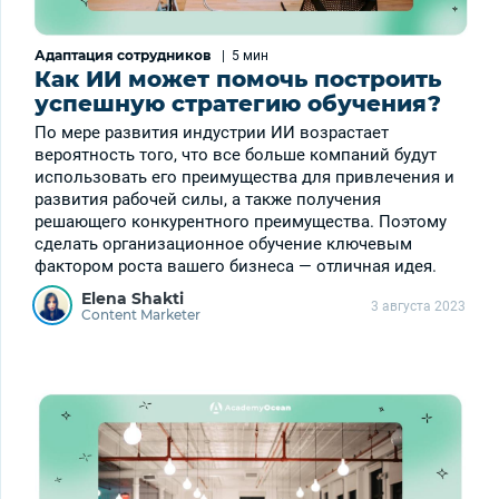
Адаптация сотрудников
|
5 мин
Как ИИ может помочь построить
успешную стратегию обучения?
По мере развития индустрии ИИ возрастает
вероятность того, что все больше компаний будут
использовать его преимущества для привлечения и
развития рабочей силы, а также получения
решающего конкурентного преимущества. Поэтому
сделать организационное обучение ключевым
фактором роста вашего бизнеса — отличная идея.
Elena Shakti
3 августа 2023
Content Marketer