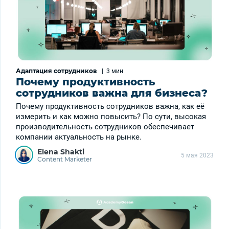
Адаптация сотрудников
|
3 мин
Почему продуктивность
сотрудников важна для бизнеса?
Почему продуктивность сотрудников важна, как её
измерить и как можно повысить? По сути, высокая
производительность сотрудников обеспечивает
компании актуальность на рынке.
Elena Shakti
5 мая 2023
Content Marketer