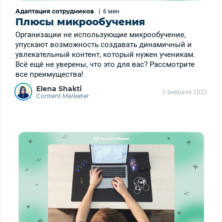
Адаптация сотрудников
|
6 мин
Плюсы микрообучения
Организации не использующие микрообучение,
упускают возможность создавать динамичный и
увлекательный контент, который нужен ученикам.
Всё ещё не уверены, что это для вас? Рассмотрите
все преимущества!
Elena Shakti
3 февраля 2022
Content Marketer