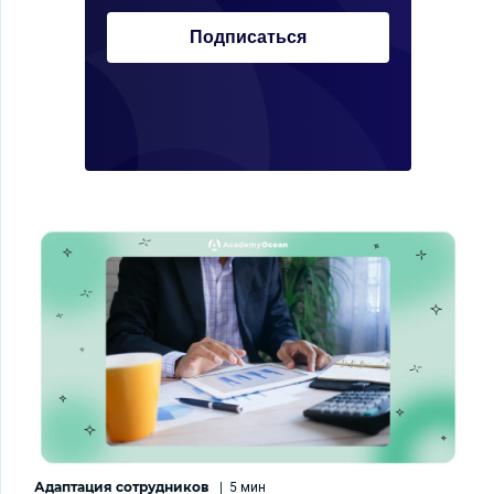
Подписаться
Адаптация сотрудников
|
5 мин