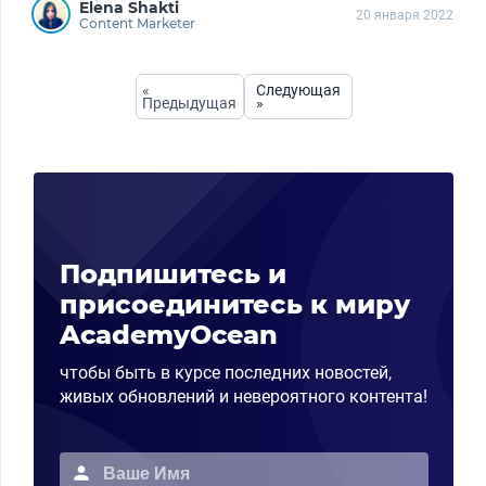
Elena Shakti
20 января 2022
Content Marketer
«
Следующая
Предыдущая
»
Подпишитесь и
присоединитесь к миру
AcademyOcean
чтобы быть в курсе последних новостей,
живых обновлений и невероятного контента!