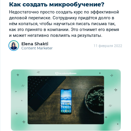
Как создать микрообучение?
Недостаточно просто создать курс по эффективной
деловой переписке. Сотруднику придётся долго в
нём копаться, чтобы научиться писать письма так,
как это принято в компании. Это отнимет его время
и может негативно повлиять на результаты.
Elena Shakti
11 февраля 2022
Content Marketer