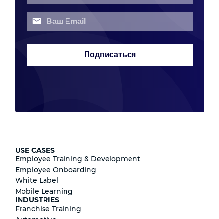
Подписаться
USE CASES
Employee Training & Development
Employee Onboarding
White Label
Mobile Learning
INDUSTRIES
Franchise Training