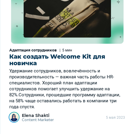
Адаптация сотрудников
|
5 мин
Как создать Welcome Kit для
новичка
Удержание сотрудников, вовлечённость и
производительность — важная часть работы HR-
специалистов. Хороший план адаптации
сотрудников помогает улучшить удержание на
82%.Сотрудники, прошедшие программу адаптации,
на 58% чаще оставались работать в компании три
года спустя.
Elena Shakti
5 мая 2023
Content Marketer