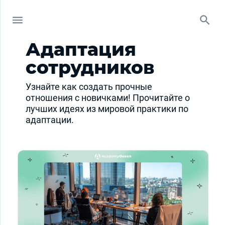
Адаптация
сотрудников
Узнайте как создать прочные
отношения с новичками! Прочитайте о
лучших идеях из мировой практики по
адаптации.