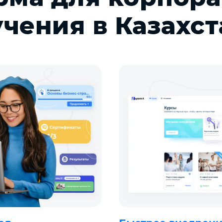
учения в Казахст