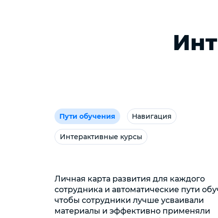
Инт
Пути обучения
Навигация
Интерактивные курсы
Личная карта развития для каждого
сотрудника и автоматические пути обу
чтобы сотрудники лучше усваивали
материалы и эффективно применяли