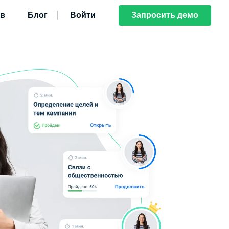
ов
Блог
Войти
Запросить демо