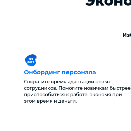
Эконо
Из
Онбординг персонала
Сократите время адаптации новых
сотрудников. Помогите новичкам быстрее
приспособиться к работе, экономя при
этом время и деньги.