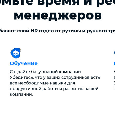
мьте время и р
менеджеров
бавьте свой HR отдел от рутины и ручного тр
Обучение
Создайте базу знаний компании.
Убедитесь, что у ваших сотрудников есть
все необходимые навыки для
продуктивной работы и развития вашей
компании.