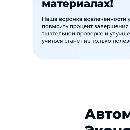
материалах!
Наша воронка вовлеченности 
повысить процент завершения 
тщательной проверке и улучше
учиться станет не только полез
Автом