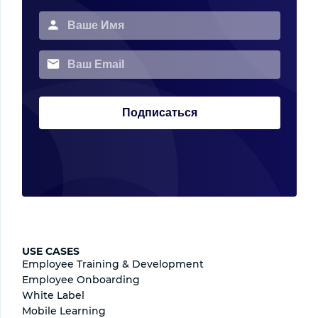
Подписаться
USE CASES
Employee Training & Development
Employee Onboarding
White Label
Mobile Learning