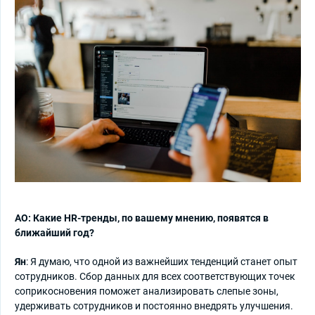
AO: Какие HR-тренды, по вашему мнению, появятся в
ближайший год?
Ян
: Я думаю, что одной из важнейших тенденций станет опыт
сотрудников. Сбор данных для всех соответствующих точек
соприкосновения поможет анализировать слепые зоны,
удерживать сотрудников и постоянно внедрять улучшения.