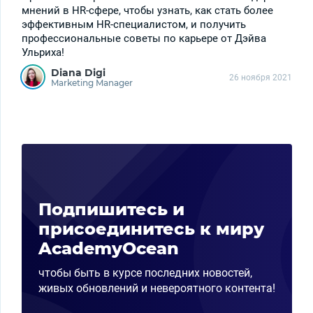
мнений в HR-сфере, чтобы узнать, как стать более
эффективным HR-специалистом, и получить
профессиональные советы по карьере от Дэйва
Ульриха!
Diana Digi
26 ноября 2021
Marketing Manager
Подпишитесь и
присоединитесь к миру
AcademyOcean
чтобы быть в курсе последних новостей,
живых обновлений и невероятного контента!