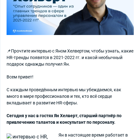
📌Прочтите интервью с Яном Хелвертом, чтобы узнать, какие
HR-тренды появятся в 2021-2022 гг. и какой необычный
подарок однажды получил Ян.
Всем привет!
С каждым проведённым интервью мы убеждаемся, как
много в мире профессионалов и тех, кто всё сердце
вкладывает в развитие HR-сферы.
Сегодня у нас в гостях Ян Хелверт, старший партнёр по
привлечению талантов и консультант по персоналу.
Ян в настоящее время работает в