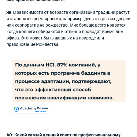
Ян
: В зависимости от возраста организации традиции растут
и становятся регулярными, например, день открытых дверей
или корпоратив на рождество. Мне больше всего нравится,
когда коллеги собираются и отлично проводят время вне
офиса. Это может быть шашлык на природе или
празднование Рождества.
АО: Какой самый ценный совет по профессиональному