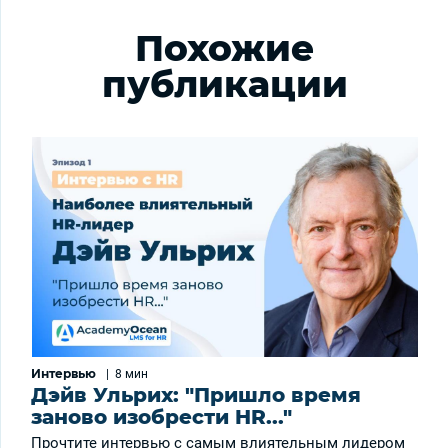
Похожие
публикации
Интервью
|
8 мин
Дэйв Ульрих: "Пришло время
заново изобрести HR..."
Прочтите интервью с самым влиятельным лидером