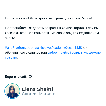
На сегодня всё! До встречи на страницах нашего блога!
Не стесняйтесь задавать вопросы в комментариях. Если вы
хотите интервью с конкретным человеком, также дайте нам
знать!
Узнайте больше о платформе AcademyOcean LMS
для
обучения сотрудников или
забронируйте бесплатную демонс
трацию
.
Берегите себя 😇
Elena Shakti
Content Marketer