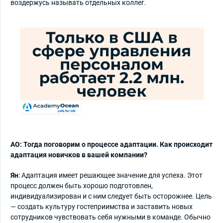
воздержусь называть отдельных коллег.
АО: Тогда поговорим о процессе адаптации. Как происходит
адаптация новичков в вашей компании?
Ян
: Адаптация имеет решающее значение для успеха. Этот
процесс должен быть хорошо подготовлен,
индивидуализирован и с ним следует быть осторожнее. Цель
— создать культуру гостеприимства и заставить новых
сотрудников чувствовать себя нужными в команде. Обычно