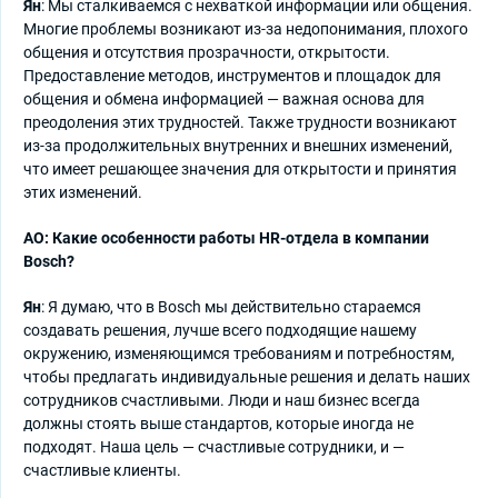
Ян
: Мы сталкиваемся с нехваткой информации или общения.
Многие проблемы возникают из-за недопонимания, плохого
общения и отсутствия прозрачности, открытости.
Предоставление методов, инструментов и площадок для
общения и обмена информацией — важная основа для
преодоления этих трудностей. Также трудности возникают
из-за продолжительных внутренних и внешних изменений,
что имеет решающее значения для открытости и принятия
этих изменений.
АО: Какие особенности работы HR-отдела в компании
Bosch?
Ян
: Я думаю, что в Bosch мы действительно стараемся
создавать решения, лучше всего подходящие нашему
окружению, изменяющимся требованиям и потребностям,
чтобы предлагать индивидуальные решения и делать наших
сотрудников счастливыми. Люди и наш бизнес всегда
должны стоять выше стандартов, которые иногда не
подходят. Наша цель — счастливые сотрудники, и —
счастливые клиенты.