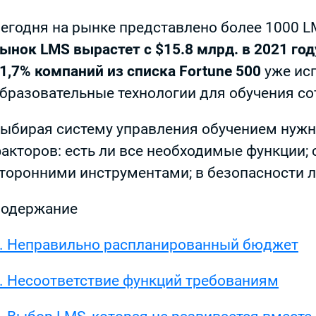
егодня на рынке представлено более 1000 
ынок LMS вырастет с $15.8 млрд. в 2021 год
1,7% компаний из списка Fortune 500
уже исп
бразовательные технологии для обучения со
ыбирая систему управления обучением нуж
акторов: есть ли все необходимые функции;
торонними инструментами; в безопасности л
одержание
. Неправильно распланированный бюджет
. Несоответствие функций требованиям