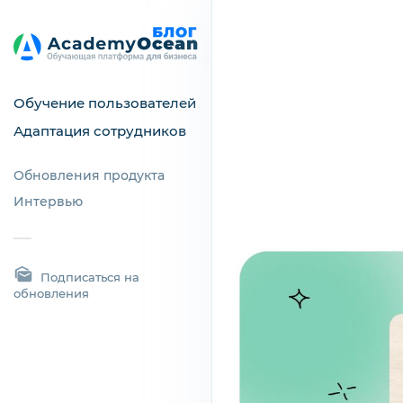
Обучение пользователей
Адаптация сотрудников
Обновления продукта
Интервью
Подписаться на
обновления