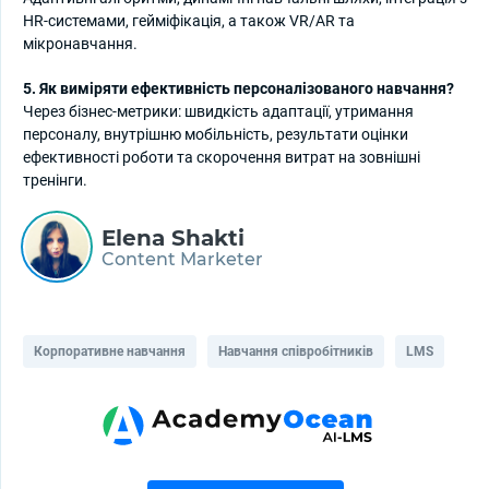
HR-системами, гейміфікація, а також VR/AR та
мікронавчання.
5. Як виміряти ефективність персоналізованого навчання?
Через бізнес-метрики: швидкість адаптації, утримання
персоналу, внутрішню мобільність, результати оцінки
ефективності роботи та скорочення витрат на зовнішні
тренінги.
Elena Shakti
Content Marketer
Корпоративне навчання
Навчання співробітників
LMS