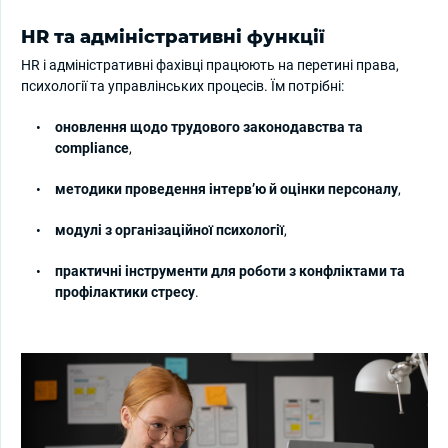
HR та адміністративні функції
HR і адміністративні фахівці працюють на перетині права,
психології та управлінських процесів. Їм потрібні:
оновлення щодо трудового законодавства та
compliance
,
методики проведення інтерв’ю й оцінки персоналу
,
модулі з організаційної психології
,
практичні інструменти для роботи з конфліктами та
профілактики стресу
.