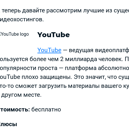
 теперь давайте рассмотрим лучшие из сущ
идеохостингов.
YouTube
YouTube
— ведущая видеоплатф
ользуется более чем 2 миллиарда человек. 
опулярности проста — платформа абсолютно 
ouTube плохо защищены. Это значит, что суще
то-то сможет загрузить материалы вашего ку
 другом месте.
тоимость:
бесплатно
Плюсы