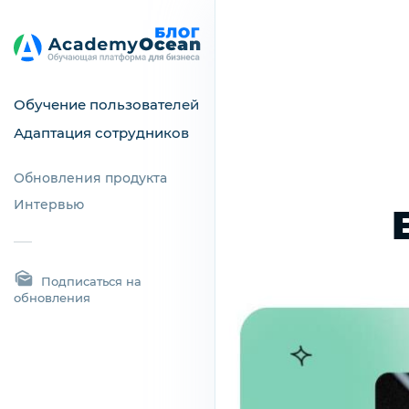
Обучение пользователей
Адаптация сотрудников
Обновления продукта
Интервью
Подписаться на
обновления