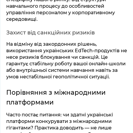
навчального процесу до особливостей 
управління персоналом у корпоративному 
середовищі.
Захист від санкційних ризиків
На відміну від закордонних рішень, 
використання українських EdTech-продуктів не 
несе ризиків блокування чи санкцій. Це 
гарантує стабільну роботу вашої онлайн-школи 
або внутрішньої системи навчання навіть за 
умов нестабільної геополітичної ситуації.
Порівняння з міжнародними 
платформами
Часто постає питання: чи здатні українські 
платформи конкурувати з міжнародними 
гігантами? Практика доводить — не лише 