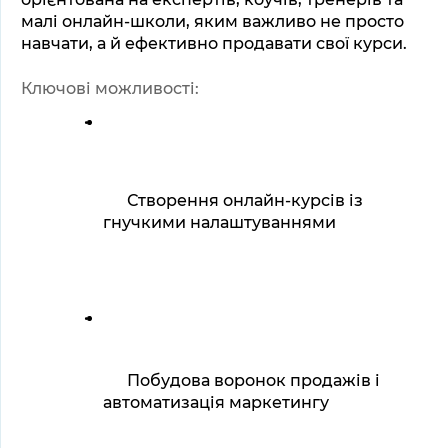
малі онлайн-школи, яким важливо не просто 
навчати, а й ефективно продавати свої курси.
Ключові можливості:
Створення онлайн-курсів із 
гнучкими налаштуваннями
Побудова воронок продажів і 
автоматизація маркетингу