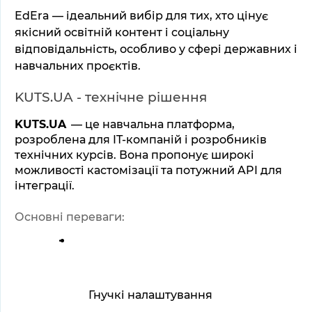
EdEra — ідеальний вибір для тих, хто цінує 
якісний освітній контент і соціальну 
відповідальність, особливо у сфері державних і 
навчальних проєктів.
KUTS.UA - технічне рішення
KUTS.UA
 — це навчальна платформа, 
розроблена для IT-компаній і розробників 
технічних курсів. Вона пропонує широкі 
можливості кастомізації та потужний API для 
інтеграції.
Основні переваги:
Гнучкі налаштування