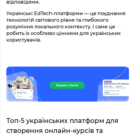
відповідями.
Українські EdTech-платформи — це поєднання 
технологій світового рівня та глибокого 
розуміння локального контексту. І саме це 
робить їх особливо цінними для українських 
користувачів.
Топ-5 українських платформ для 
створення онлайн-курсів та 