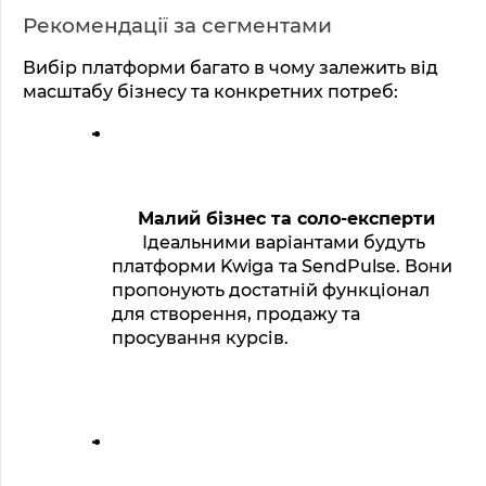
Рекомендації за сегментами
Вибір платформи багато в чому залежить від 
масштабу бізнесу та конкретних потреб:
Малий бізнес та соло-експерти
 Ідеальними варіантами будуть 
платформи Kwiga та SendPulse. Вони 
пропонують достатній функціонал 
для створення, продажу та 
просування курсів.