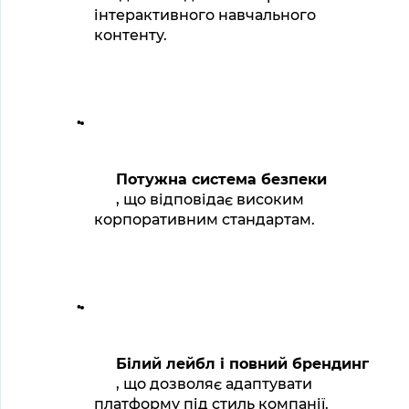
інтерактивного навчального 
контенту.
Потужна система безпеки
, що відповідає високим 
корпоративним стандартам.
Білий лейбл і повний брендинг
, що дозволяє адаптувати 
платформу під стиль компанії.