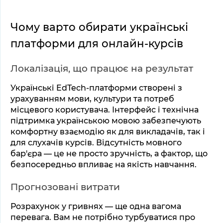
Чому варто обирати українські 
платформи для онлайн-курсів
Локалізація, що працює на результат
Українські EdTech-платформи створені з 
урахуванням мови, культури та потреб 
місцевого користувача. Інтерфейс і технічна 
підтримка українською мовою забезпечують 
комфортну взаємодію як для викладачів, так і 
для слухачів курсів. Відсутність мовного 
бар'єра — це не просто зручність, а фактор, що 
безпосередньо впливає на якість навчання.
Прогнозовані витрати
Розрахунок у гривнях — ще одна вагома 
перевага. Вам не потрібно турбуватися про 