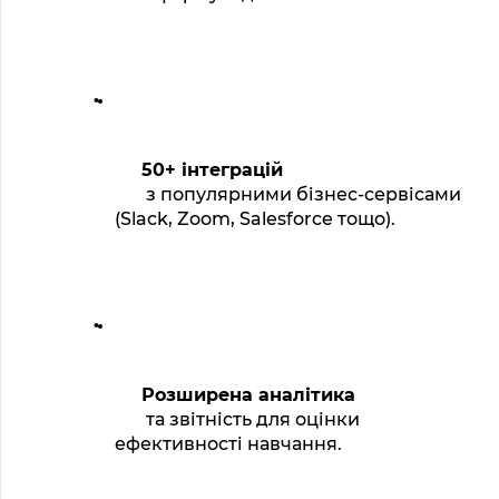
50+ інтеграцій
 з популярними бізнес-сервісами 
(Slack, Zoom, Salesforce тощо).
Розширена аналітика
 та звітність для оцінки 
ефективності навчання.