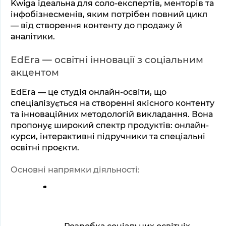
Kwiga ідеальна для соло-експертів, менторів та 
інфобізнесменів, яким потрібен повний цикл 
— від створення контенту до продажу й 
аналітики.
EdEra — освітні інновації з соціальним 
акцентом
EdEra — це студія онлайн-освіти, що 
спеціалізується на створенні якісного контенту 
та інноваційних методологій викладання. Вона 
пропонує широкий спектр продуктів: онлайн-
курси, інтерактивні підручники та спеціальні 
освітні проєкти.
Основні напрямки діяльності: