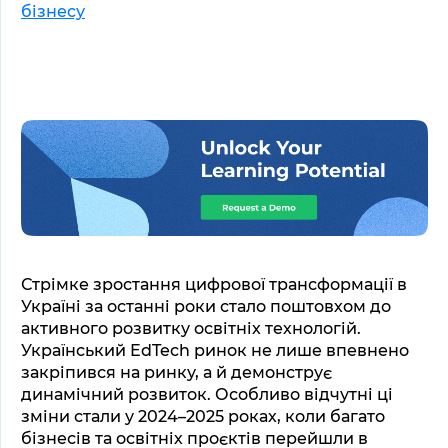
бізнесу
Стрімке зростання цифрової трансформації в 
Україні за останні роки стало поштовхом до 
активного розвитку освітніх технологій. 
Український EdTech ринок не лише впевнено 
закріпився на ринку, а й демонструє 
динамічний розвиток. Особливо відчутні ці 
зміни стали у 2024–2025 роках, коли багато 
бізнесів та освітніх проєктів перейшли в 