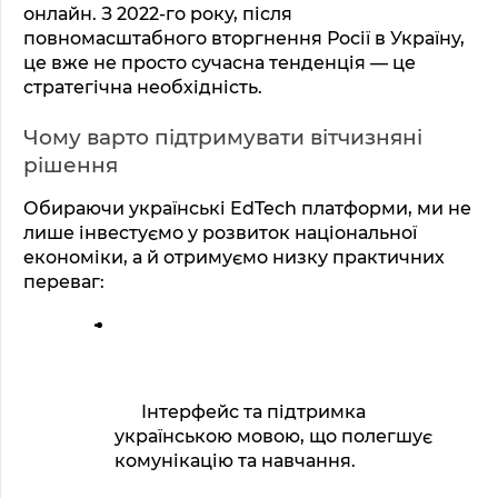
онлайн. З 2022-го року, після 
повномасштабного вторгнення Росії в Україну, 
це вже не просто сучасна тенденція — це 
стратегічна необхідність.
Чому варто підтримувати вітчизняні 
рішення
Обираючи українські EdTech платформи, ми не 
лише інвестуємо у розвиток національної 
економіки, а й отримуємо низку практичних 
переваг:
Інтерфейс та підтримка 
українською мовою, що полегшує 
комунікацію та навчання.