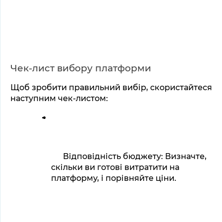
Чек-лист вибору платформи
Щоб зробити правильний вибір, скористайтеся 
наступним чек-листом:
Відповідність бюджету: Визначте, 
скільки ви готові витратити на 
платформу, і порівняйте ціни.