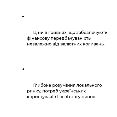
Ціни в гривнях, що забезпечують 
фінансову передбачуваність 
незалежно від валютних коливань.
Глибоке розуміння локального 
ринку, потреб українських 
користувачів і освітніх установ.