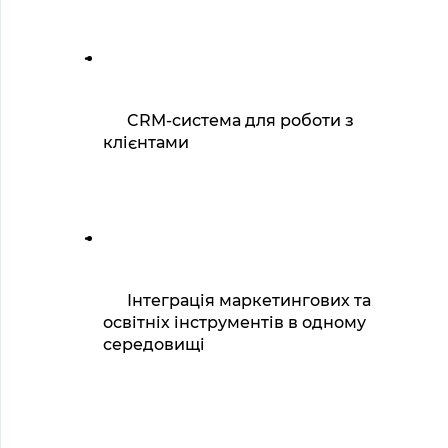
CRM-система для роботи з 
клієнтами
Інтеграція маркетингових та 
освітніх інструментів в одному 
середовищі