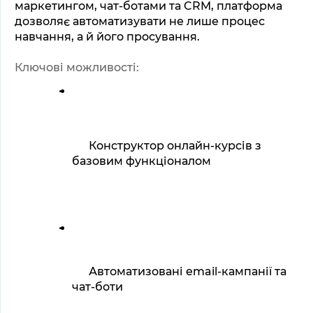
маркетингом, чат-ботами та CRM, платформа 
дозволяє автоматизувати не лише процес 
навчання, а й його просування.
Ключові можливості:
Конструктор онлайн-курсів з 
базовим функціоналом
Автоматизовані email-кампанії та 
чат-боти