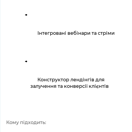
Інтегровані вебінари та стріми
Конструктор лендінгів для 
залучення та конверсії клієнтів
Кому підходить: