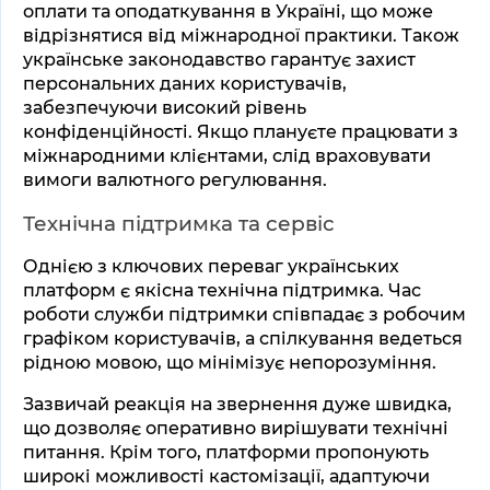
оплати та оподаткування в Україні, що може 
відрізнятися від міжнародної практики. Також 
українське законодавство гарантує захист 
персональних даних користувачів, 
забезпечуючи високий рівень 
конфіденційності. Якщо плануєте працювати з 
міжнародними клієнтами, слід враховувати 
вимоги валютного регулювання.
Технічна підтримка та сервіс
Однією з ключових переваг українських 
платформ є якісна технічна підтримка. Час 
роботи служби підтримки співпадає з робочим 
графіком користувачів, а спілкування ведеться 
рідною мовою, що мінімізує непорозуміння. 
Зазвичай реакція на звернення дуже швидка, 
що дозволяє оперативно вирішувати технічні 
питання. Крім того, платформи пропонують 
широкі можливості кастомізації, адаптуючи 