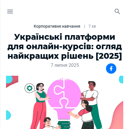
Корпоративне навчання
|
7 хв
Українські платформи
для онлайн-курсів: огляд
найкращих рішень [2025]
7 липня 2025