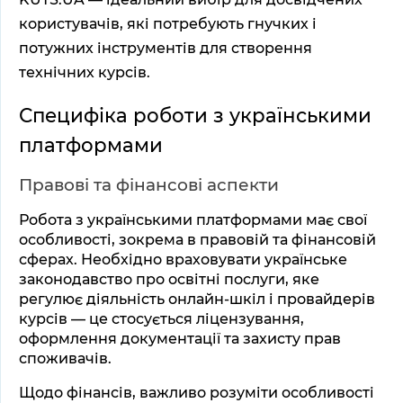
користувачів, які потребують гнучких і 
потужних інструментів для створення 
технічних курсів.
Специфіка роботи з українськими 
платформами
Правові та фінансові аспекти
Робота з українськими платформами має свої 
особливості, зокрема в правовій та фінансовій 
сферах. Необхідно враховувати українське 
законодавство про освітні послуги, яке 
регулює діяльність онлайн-шкіл і провайдерів 
курсів — це стосується ліцензування, 
оформлення документації та захисту прав 
споживачів. 
Щодо фінансів, важливо розуміти особливості 