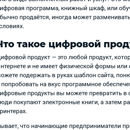
ифровая программа, книжный шкаф, или обу
бычно продаётся, иногда может размениват
словиях.
Что такое цифровой прод
ифровой продукт — это любой продукт, кото
нтернете и не имеет физической формы или 
ожете подержать в руках шаблон сайта, поню
 попробовать на вкус программное обеспече
ифровые продукты вы можете превратить в 
юди покупают электронные книги, а затем р
ринтерах.
ывает, что начинающие предприниматели п