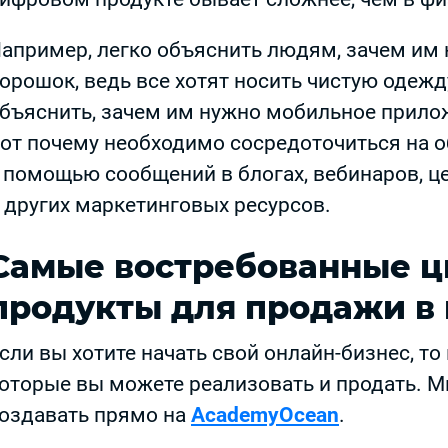
апример, легко объяснить людям, зачем им
орошок, ведь все хотят носить чистую одежд
бъяснить, зачем им нужно мобильное прилож
от почему необходимо сосредоточиться на о
 помощью сообщений в блогах, вебинаров, ц
 других маркетинговых ресурсов.
Самые востребованные 
продукты для продажи в
сли вы хотите начать свой онлайн-бизнес, то
оторые вы можете реализовать и продать. М
оздавать прямо на
AcademyOcean
.