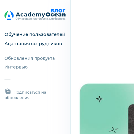
Обучение пользователей
Адаптация сотрудников
Обновления продукта
Интервью
Подписаться на
обновления