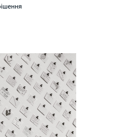
рішення