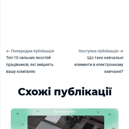
Попередня публікація
Наступна публікація
Топ-10 сильних якостей
Що таке навчальні
працівників, які зміцнять
елементи в електронному
вашу компанію
навчанні?
Схожі публікації