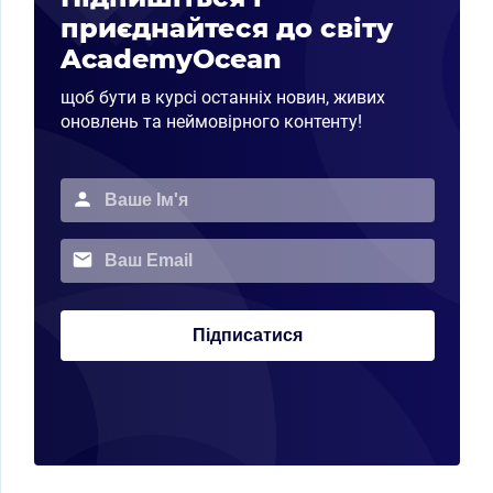
приєднайтеся до світу
AcademyOcean
щоб бути в курсі останніх новин, живих
оновлень та неймовірного контенту!
Підписатися