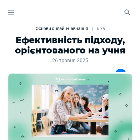
Основи онлайн-навчання
|
6 хв
Ефективність підходу,
орієнтованого на учня
26 травня 2025