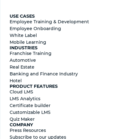
USE CASES
Employee Training & Development
Employee Onboarding
White Label
Mobile Learning
INDUSTRIES
Franchise Training
Automotive
Real Estate
Banking and Finance Industry
Hotel
PRODUCT FEATURES
Cloud LMS
LMS Analytics
Certificate builder
Сustomizable LMS
Quiz Maker
COMPANY
Press Resources
Subscribe to our updates