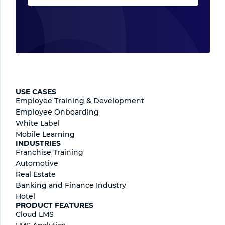
USE CASES
Employee Training & Development
Employee Onboarding
White Label
Mobile Learning
INDUSTRIES
Franchise Training
Automotive
Real Estate
Banking and Finance Industry
Hotel
PRODUCT FEATURES
Cloud LMS