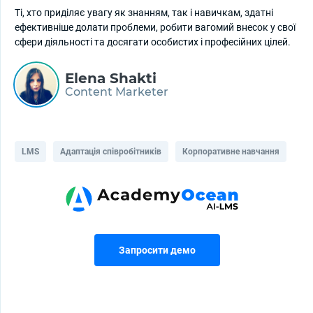
Ті, хто приділяє увагу як знанням, так і навичкам, здатні
ефективніше долати проблеми, робити вагомий внесок у свої
сфери діяльності та досягати особистих і професійних цілей.
Elena Shakti
Content Marketer
LMS
Адаптація співробітників
Корпоративне навчання
Запросити демо