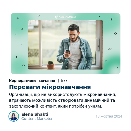
Корпоративне навчання
|
6 хв
Переваги мікронавчання
Організації, що не використовують мікронавчання,
втрачають можливість створювати динамічний та
захоплюючий контент, який потрібен учням.
Elena Shakti
13 жовтня 2024
Content Marketer