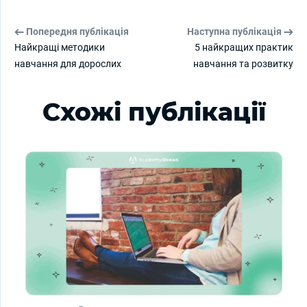
Попередня публікація
Наступна публікація
Найкращі методики
5 найкращих практик
навчання для дорослих
навчання та розвитку
Схожі публікації