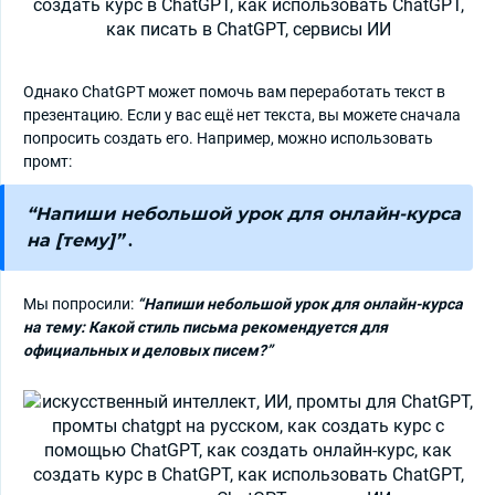
Однако ChatGPT может помочь вам переработать текст в
презентацию. Если у вас ещё нет текста, вы можете сначала
попросить создать его. Например, можно использовать
промт:
“Напиши небольшой урок для онлайн-курса
на [тему]”
.
Мы попросили:
“Напиши небольшой урок для онлайн-курса
на тему: Какой стиль письма рекомендуется для
официальных и деловых писем?”