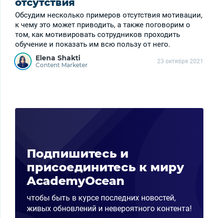
отсутствия
Обсудим несколько примеров отсутствия мотивации,
к чему это может приводить, а также поговорим о
том, как мотивировать сотрудников проходить
обучение и показать им всю пользу от него.
Elena Shakti
23 октября 2021
Content Marketer
Подпишитесь и
присоединитесь к миру
AcademyOcean
чтобы быть в курсе последних новостей,
живых обновлений и невероятного контента!