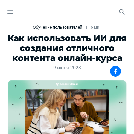
Обучение пользователей
|
6 мин
Как использовать ИИ для
создания отличного
контента онлайн-курса
9 июня 2023