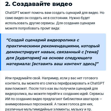
2. Создавайте видео
ChatGPT может помочь вам создать сценарий для видео. Но
само видео он создать не в состоянии. Нужно будет
использовать другие сервисы. Для создания сценария
можете попробовать промт вида:
“Создай сценарий видеоролика с
практическими рекомендациями, который
демонстрирует навык, связанный с [тема]
для [аудитория] на основе следующего
материала: [вставить ваш контент здесь]”
Или придумайте свой. Например, если у вас нет готового
контента, вы можете его слегка перефразировать и ChatGPT
вам поможет. После того как вы получили сценарий для
видеоролика, вы можете перейти к созданию идей. Сервисы
ИИ по созданию видео предлагают библиотеки аватаров —
анимированных персонажей. А также голоса для них,
различные мультимедийные элементы, музыку и пр.