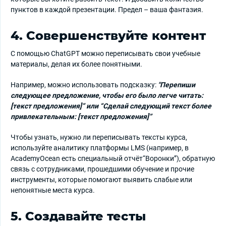
пунктов в каждой презентации. Предел – ваша фантазия.
4. Совершенствуйте контент
С помощью ChatGPT можно переписывать свои учебные
материалы, делая их более понятными.
Например, можно использовать подсказку:
"Перепиши
следующее предложение, чтобы его было легче читать:
[текст предложения]” или “Сделай следующий текст более
привлекательным: [текст предложения]”
Чтобы узнать, нужно ли переписывать тексты курса,
используйте аналитику платформы LMS (например, в
AcademyOcean есть специальный отчёт“Воронки”), обратную
связь с сотрудниками, прошедшими обучение и прочие
инструменты, которые помогают выявить слабые или
непонятные места курса.
5. Создавайте тесты