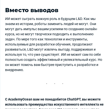
Вместо выводов
ИИ может сыграть важную роль в будущем L&D. Как мы
знаем из истории, роботы заменить людей не могут. Они
могут дать импульс вашим усилиям по созданию онлайн-
курса, но не могут творчески подходить к выполнению
задач. По мере того как технологии и инструменты,
используемые для разработки обучения, продолжают
развиваться, L&D могут извлечь выгоду, поддерживая и
используя то, что уже существует. ИИ не может сам по себе
полностью создать эффективный и увлекательный курс. Но
он может помочь вам быстрее приступить к разработке и
внедрению.
С AcademyOcean вам не понадобится ChatGPT, вы можете
использовать преимущества искусственного интеллекта не