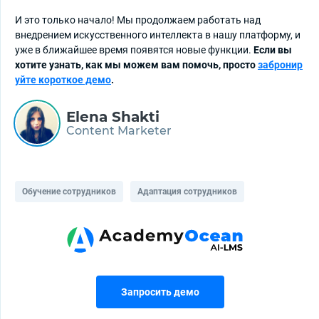
И это только начало! Мы продолжаем работать над
внедрением искусственного интеллекта в нашу платформу, и
уже в ближайшее время появятся новые функции.
Если вы
хотите узнать, как мы можем вам помочь, просто
забронир
уйте короткое демо
.
Elena Shakti
Content Marketer
Обучение сотрудников
Адаптация сотрудников
Запросить демо