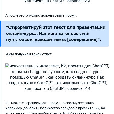
А после этого можно использовать промт:
“Отформатируй этот текст для презентации
онлайн-курса. Напиши заголовок и 5
пунктов для каждой темы: [содержание]”.
И мы получили такой ответ:
Вы можете переписывать промт по своему желанию,
например, добавить количество слайдов в презентации, на
которые вы хотите разбить текст. И добавить количество