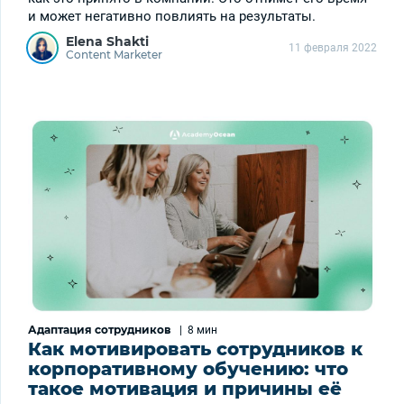
и может негативно повлиять на результаты.
Elena Shakti
11 февраля 2022
Content Marketer
Адаптация сотрудников
|
8 мин
Как мотивировать сотрудников к
корпоративному обучению: что
такое мотивация и причины её