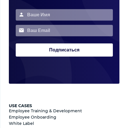
Подписаться
USE CASES
Employee Training & Development
Employee Onboarding
White Label