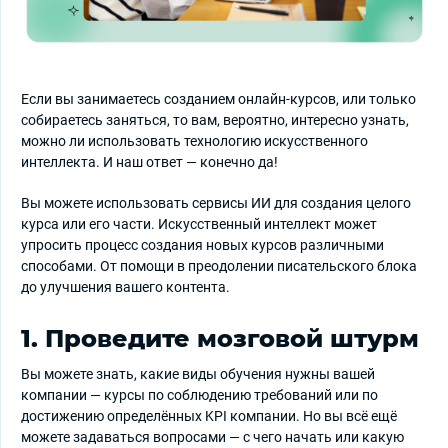
Если вы занимаетесь созданием онлайн-курсов, или только
собираетесь заняться, то вам, вероятно, интересно узнать,
можно ли использовать технологию искусственного
интеллекта. И наш ответ — конечно да!
Вы можете использовать сервисы ИИ для создания целого
курса или его части. Искусственный интеллект может
упросить процесс создания новых курсов различными
способами. От помощи в преодолении писательского блока
до улучшения вашего контента.
1. Проведите мозговой штурм
Вы можете знать, какие виды обучения нужны вашей
компании — курсы по соблюдению требований или по
достижению определённых KPI компании. Но вы всё ещё
можете задаваться вопросами — с чего начать или какую