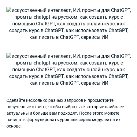
Сделайте несколько разных запросов и просмотрите
полученные ответы, чтобы выбрать те, которые наиболее
актуальны и больше вам подходят. После этого можете
начинать формулировать урок или серию модулей на их
основе.