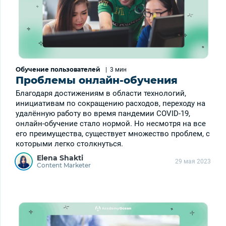
Обучение пользователей
|
3 мин
Проблемы онлайн-обучения
Благодаря достижениям в области технологий,
инициативам по сокращению расходов, переходу на
удалённую работу во время пандемии COVID-19,
онлайн-обучение стало нормой. Но несмотря на все
его преимущества, существует множество проблем, с
которыми легко столкнуться.
Elena Shakti
29 мая 2023
Content Marketer