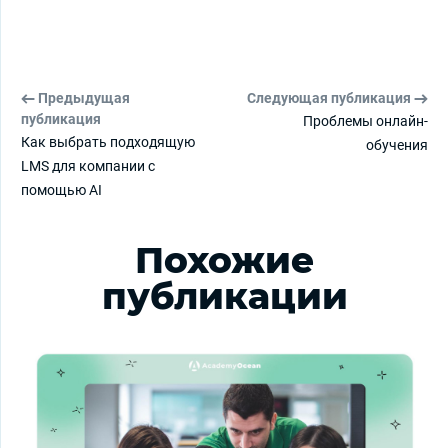
Предыдущая
Следующая публикация
публикация
Проблемы онлайн-
Как выбрать подходящую
обучения
LMS для компании с
помощью AI
Похожие
публикации