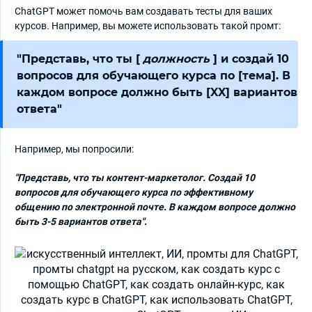
ChatGPT может помочь вам создавать тесты для ваших
курсов. Например, вы можете использовать такой промт:
"Представь, что ты [
должность
] и создай 10
вопросов для обучающего курса по [тема]. В
каждом вопросе должно быть [XX] вариантов
ответа"
Например, мы попросили:
"Представь, что ты контент-маркетолог. Создай 10
вопросов для обучающего курса по эффективному
общению по электронной почте. В каждом вопросе должно
быть 3-5 вариантов ответа".