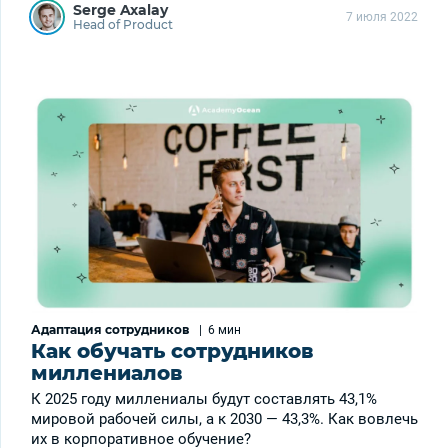
Serge Axalay
7 июля 2022
Head of Product
Адаптация сотрудников
|
6 мин
Как обучать сотрудников
миллениалов
К 2025 году миллениалы будут составлять 43,1%
мировой рабочей силы, а к 2030 — 43,3%. Как вовлечь
их в корпоративное обучение?