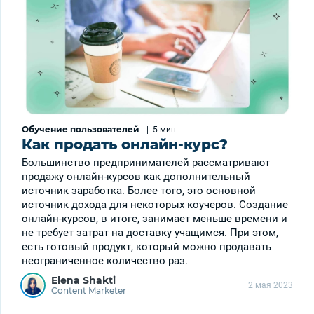
Обучение пользователей
|
5 мин
Как продать онлайн-курс?
Большинство предпринимателей рассматривают
продажу онлайн-курсов как дополнительный
источник заработка. Более того, это основной
источник дохода для некоторых коучеров. Создание
онлайн-курсов, в итоге, занимает меньше времени и
не требует затрат на доставку учащимся. При этом,
есть готовый продукт, который можно продавать
неограниченное количество раз.
Elena Shakti
2 мая 2023
Content Marketer