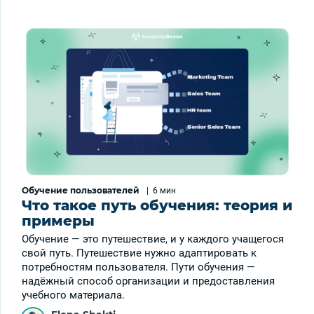
Обучение пользователей
|
6 мин
Что такое путь обучения: теория и
примеры
Обучение — это путешествие, и у каждого учащегося
свой путь. Путешествие нужно адаптировать к
потребностям пользователя. Пути обучения —
надёжный способ организации и предоставления
учебного материала.