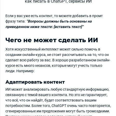
Если у вас уже есть контент, то можете добавить в промт
фразу типа:
“Вопросы должны быть основаны на
приведенном ниже тексте: [вставить текст]”
Чего не может сделать ИИ
Хотя искусственный интеллект может сильно помочь в
создании онлайн-курса, не стоит рассчитывать на то, что он
сделает всю работу за вас. В хорошо разработанном онлайн-
курсе есть много нюансов, которые могут учесть только
люди. Например:
Адаптировать контент
ИИ может анализировать любую стандартную информацию,
связанную с темой вашего контента. Но это не гарантирует,
что всё, что он найдёт, будет соответствовать вашим
потребностям. Более того, ChatGPT очень часто повторяется,
сгенерированные им предложения могут быть громоздкими.