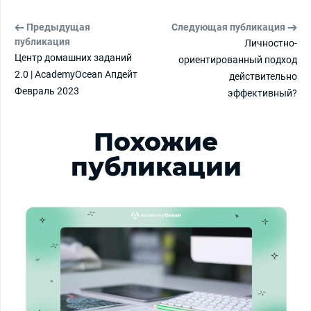
Предыдущая
Следующая публикация
публикация
Личностно-
Центр домашних заданий
ориентированный подход
2.0 | AcademyOcean Апдейт
действительно
Февраль 2023
эффективный?
Похожие
публикации