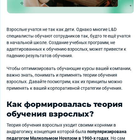
Взрослые учатся не так как дети. Однако многие L&D
специалисты обучают сотрудников так, будто те ещё учатся
в начальной школе. Создание учебных программ, не
адаптированных к обучению взрослых, может привести к
падению результатов обучения.
Чтобы оптимизировать обучающие курсы вашей компании,
важно знать, понимать и применять теории обучения
взрослых. Давайте посмотрим, как их принципы можно
применять к вашей корпоративной стратегии обучения.
Как формировалась теория
обучения взрослых?
Теория обучения взрослых уходит своими корнями в
андрагогику, концепция которой была
популяризирована
педагогом Малкольмом Ноулзом в 1960-х годах
. Но сам