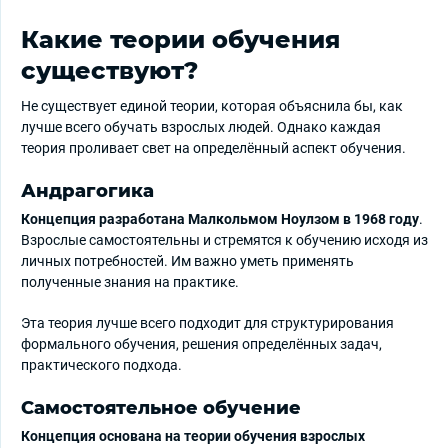
Какие теории обучения
существуют?
Не существует единой теории, которая объяснила бы, как
лучше всего обучать взрослых людей. Однако каждая
теория проливает свет на определённый аспект обучения.
Андрагогика
Концепция разработана Малкольмом Ноулзом в 1968 году
.
Взрослые самостоятельны и стремятся к обучению исходя из
личных потребностей. Им важно уметь применять
полученные знания на практике.
Эта теория лучше всего подходит для структурирования
формального обучения, решения определённых задач,
практического подхода.
Самостоятельное обучение
Концепция основана на теории обучения взрослых