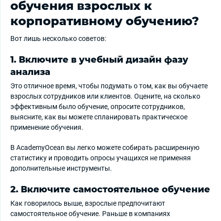
обучения взрослых к
корпоративному обучению?
Вот лишь несколько советов:
1. Включите в учебный дизайн фазу
анализа
Это отличное время, чтобы подумать о том, как вы обучаете
взрослых сотрудников или клиентов. Оцените, на сколько
эффективным было обучение, опросите сотрудников,
выясните, как вы можете спланировать практическое
применение обучения.
В AcademyOcean вы легко можете собирать расширенную
статистику и проводить опросы учащихся не применяя
дополнительные инструменты.
2. Включите самостоятельное обучение
Как говорилось выше, взрослые предпочитают
самостоятельное обучение. Раньше в компаниях