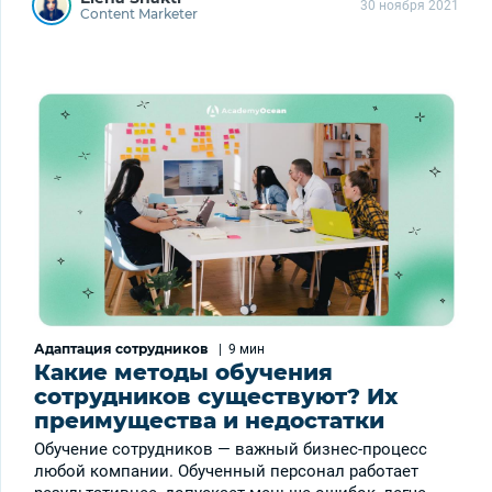
30 ноября 2021
Content Marketer
Адаптация сотрудников
|
9 мин
Какие методы обучения
сотрудников существуют? Их
преимущества и недостатки
Обучение сотрудников — важный бизнес-процесс
любой компании. Обученный персонал работает