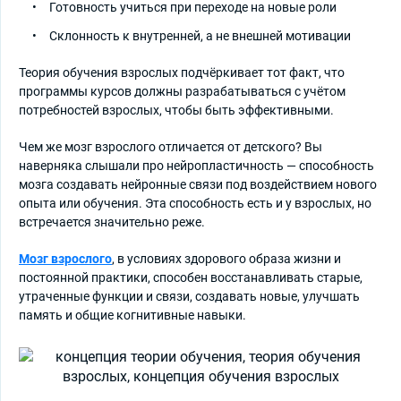
Готовность учиться при переходе на новые роли
Склонность к внутренней, а не внешней мотивации
Теория обучения взрослых подчёркивает тот факт, что
программы курсов должны разрабатываться с учётом
потребностей взрослых, чтобы быть эффективными.
Чем же мозг взрослого отличается от детского? Вы
наверняка слышали про нейропластичность — способность
мозга создавать нейронные связи под воздействием нового
опыта или обучения. Эта способность есть и у взрослых, но
встречается значительно реже.
Мозг взрослого
, в условиях здорового образа жизни и
постоянной практики, способен восстанавливать старые,
утраченные функции и связи, создавать новые, улучшать
память и общие когнитивные навыки.