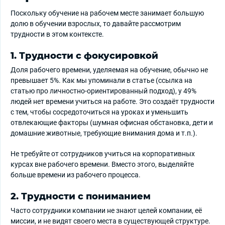
Поскольку обучение на рабочем месте занимает большую
долю в обучении взрослых, то давайте рассмотрим
трудности в этом контексте.
1. Трудности с фокусировкой
Доля рабочего времени, уделяемая на обучение, обычно не
превышает 5%. Как мы упоминали в статье (ссылка на
статью про личностно-ориентированный подход), у 49%
людей нет времени учиться на работе. Это создаёт трудности
с тем, чтобы сосредоточиться на уроках и уменьшить
отвлекающие факторы (шумная офисная обстановка, дети и
домашние животные, требующие внимания дома и т.п.).
Не требуйте от сотрудников учиться на корпоративных
курсах вне рабочего времени. Вместо этого, выделяйте
больше времени из рабочего процесса.
2. Трудности с пониманием
Часто сотрудники компании не знают целей компании, её
миссии, и не видят своего места в существующей структуре.