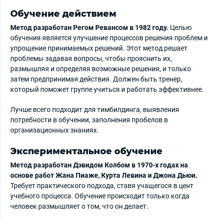
Обучение действием
Метод разработан Регом Ревансом в 1982 году.
Целью
обучения является улучшение процессов решения проблем и
упрощение принимаемых решений. Этот метод решает
проблемы задавая вопросы, чтобы прояснить их,
размышляя и определяя возможные решения, и только
затем предпринимая действия. Должен быть тренер,
который поможет группе учиться и работать эффективнее.
Лучше всего подходит для тимбилдинга, выявления
потребности в обучении, заполнения пробелов в
организационных знаниях.
Экспериментальное обучение
Метод разработан Дэвидом Колбом в 1970-х годах на
основе работ Жана Пиаже, Курта Левина и Джона Дьюи.
Требует практического подхода, ставя учащегося в цент
учебного процесса. Обучение происходит только когда
человек размышляет о том, что он делает.