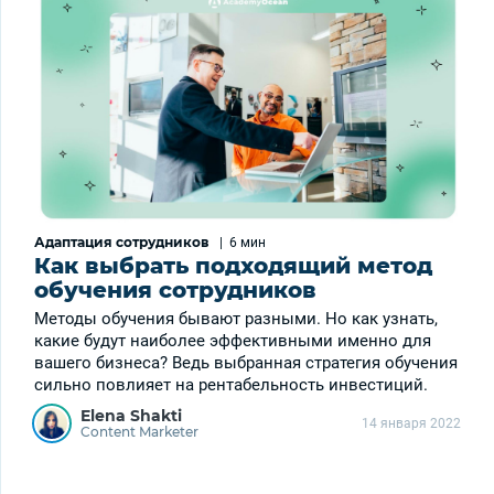
Адаптация сотрудников
|
6 мин
Как выбрать подходящий метод
обучения сотрудников
Методы обучения бывают разными. Но как узнать,
какие будут наиболее эффективными именно для
вашего бизнеса? Ведь выбранная стратегия обучения
сильно повлияет на рентабельность инвестиций.
Elena Shakti
14 января 2022
Content Marketer