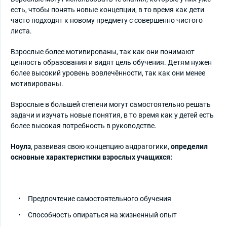
есть, чтобы понять новые концепции, в то время как дети
часто подходят к новому предмету с совершенно чистого
листа.
Взрослые более мотивированы, так как они понимают
ценность образования и видят цель обучения. Детям нужен
более высокий уровень вовлечённости, так как они менее
мотивированы.
Взрослые в большей степени могут самостоятельно решать
задачи и изучать новые понятия, в то время как у детей есть
более высокая потребность в руководстве.
Ноулз
, развивая свою концепцию андрагогики,
определил
основные характеристики взрослых учащихся:
Предпочтение самостоятельного обучения
Способность опираться на жизненный опыт