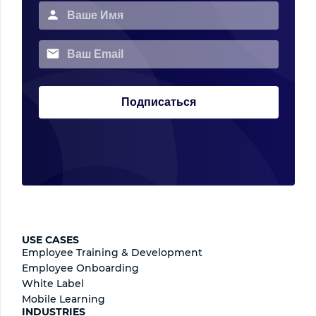
Подписаться
USE CASES
Employee Training & Development
Employee Onboarding
White Label
Mobile Learning
INDUSTRIES