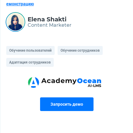
емонстрацию
Elena Shakti
Content Marketer
Обучение пользователей
Обучение сотрудников
Адаптация сотрудников
Запросить демо