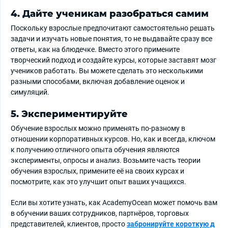
4. Дайте ученикам разобраться самим
Поскольку взрослые предпочитают самостоятельно решать
задачи и изучать новые понятия, то не выдавайте сразу все
ответы, как на блюдечке. Вместо этого примените
творческий подход и создайте курсы, которые заставят мозг
учеников работать. Вы можете сделать это несколькими
разными способами, включая добавление оценок и
симуляций.
5. Экспериментируйте
Обучение взрослых можно применять по-разному в
отношении корпоративных курсов. Но, как и всегда, ключом
к получению отличного опыта обучения являются
эксперименты, опросы и анализ. Возьмите часть теории
обучения взрослых, примените её на своих курсах и
посмотрите, как это улучшит опыт ваших учащихся.
Если вы хотите узнать, как AcademyOcean может помочь вам
в обучении ваших сотрудников, партнёров, торговых
представителей, клиентов, просто
забронируйте короткую д