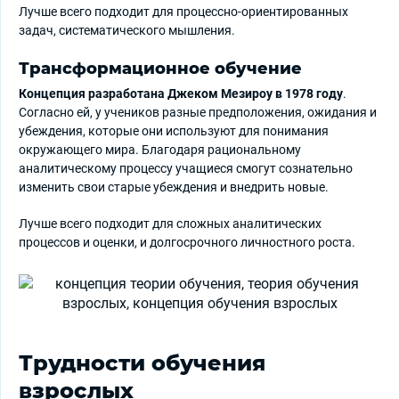
Лучше всего подходит для процессно-ориентированных
задач, систематического мышления.
Трансформационное обучение
Концепция разработана Джеком Мезироу в 1978 году
.
Согласно ей, у учеников разные предположения, ожидания и
убеждения, которые они используют для понимания
окружающего мира. Благодаря рациональному
аналитическому процессу учащиеся смогут сознательно
изменить свои старые убеждения и внедрить новые.
Лучше всего подходит для сложных аналитических
процессов и оценки, и долгосрочного личностного роста.
Трудности обучения
взрослых