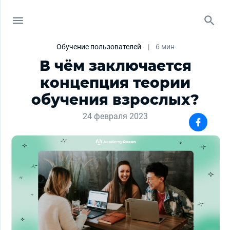
Обучение пользователей
|
6 мин
В чём заключается
концепция теории
обучения взрослых?
24 февраля 2023