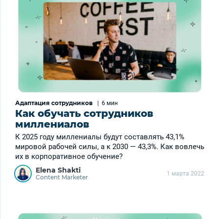
Адаптация сотрудников
|
6 мин
Как обучать сотрудников
миллениалов
К 2025 году миллениалы будут составлять 43,1%
мировой рабочей силы, а к 2030 — 43,3%. Как вовлечь
их в корпоративное обучение?
Elena Shakti
1 марта 2022
Content Marketer