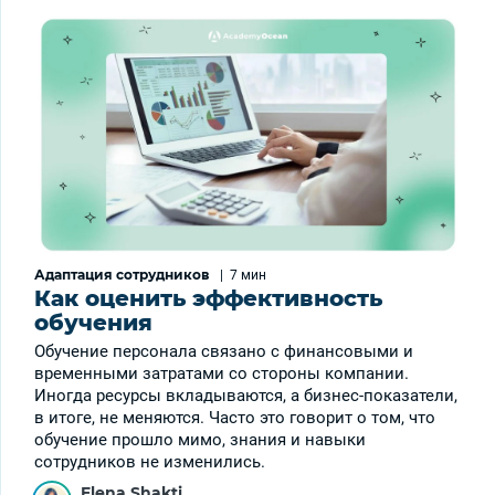
Адаптация сотрудников
|
7 мин
Как оценить эффективность
обучения
Обучение персонала связано с финансовыми и
временными затратами со стороны компании.
Иногда ресурсы вкладываются, а бизнес-показатели,
в итоге, не меняются. Часто это говорит о том, что
обучение прошло мимо, знания и навыки
сотрудников не изменились.
Elena Shakti