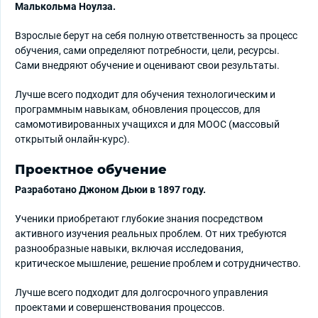
Малькольма Ноулза.
Взрослые берут на себя полную ответственность за процесс
обучения, сами определяют потребности, цели, ресурсы.
Сами внедряют обучение и оценивают свои результаты.
Лучше всего подходит для обучения технологическим и
программным навыкам, обновления процессов, для
самомотивированных учащихся и для MOOC (массовый
открытый онлайн-курс).
Проектное обучение
Разработано Джоном Дьюи в 1897 году.
Ученики приобретают глубокие знания посредством
активного изучения реальных проблем. От них требуются
разнообразные навыки, включая исследования,
критическое мышление, решение проблем и сотрудничество.
Лучше всего подходит для долгосрочного управления
проектами и совершенствования процессов.