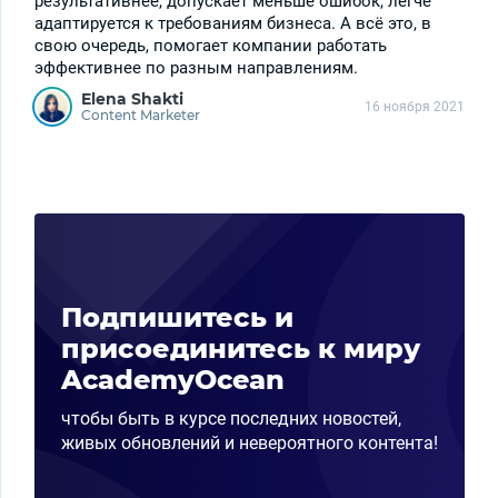
результативнее, допускает меньше ошибок, легче
адаптируется к требованиям бизнеса. А всё это, в
свою очередь, помогает компании работать
эффективнее по разным направлениям.
Elena Shakti
16 ноября 2021
Content Marketer
Подпишитесь и
присоединитесь к миру
AcademyOcean
чтобы быть в курсе последних новостей,
живых обновлений и невероятного контента!