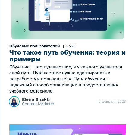
Обучение пользователей
|
6 мин
Что такое путь обучения: теория и
примеры
Обучение — это путешествие, и у каждого учащегося
свой путь. Путешествие нужно адаптировать к
потребностям пользователя. Пути обучения —
надёжный способ организации и предоставления
учебного материала.
Elena Shakti
9 февраля 2023
Content Marketer