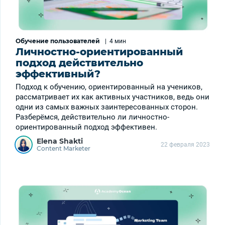
Обучение пользователей
|
4 мин
Личностно-ориентированный
подход действительно
эффективный?
Подход к обучению, ориентированный на учеников,
рассматривает их как активных участников, ведь они
одни из самых важных заинтересованных сторон.
Разберёмся, действительно ли личностно-
ориентированный подход эффективен.
Elena Shakti
22 февраля 2023
Content Marketer