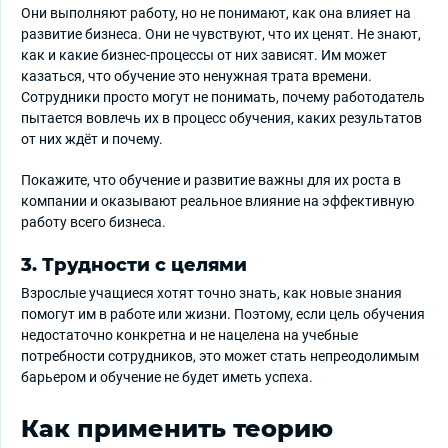
Они выполняют работу, но не понимают, как она влияет на
развитие бизнеса. Они не чувствуют, что их ценят. Не знают,
как и какие бизнес-процессы от них зависят. Им может
казаться, что обучение это ненужная трата времени.
Сотрудники просто могут не понимать, почему работодатель
пытается вовлечь их в процесс обучения, каких результатов
от них ждёт и почему.
Покажите, что обучение и развитие важны для их роста в
компании и оказывают реальное влияние на эффективную
работу всего бизнеса.
3. Трудности с целями
Взрослые учащиеся хотят точно знать, как новые знания
помогут им в работе или жизни. Поэтому, если цель обучения
недостаточно конкретна и не нацелена на учебные
потребности сотрудников, это может стать непреодолимым
барьером и обучение не будет иметь успеха.
Как применить теорию