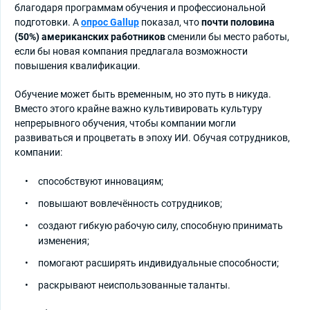
благодаря программам обучения и профессиональной
подготовки. А
опрос Gallup
показал, что
почти половина
(50%) американских работников
сменили бы место работы,
если бы новая компания предлагала возможности
повышения квалификации.
Обучение может быть временным, но это путь в никуда.
Вместо этого крайне важно культивировать культуру
непрерывного обучения, чтобы компании могли
развиваться и процветать в эпоху ИИ. Обучая сотрудников,
компании:
способствуют инновациям;
повышают вовлечённость сотрудников;
создают гибкую рабочую силу, способную принимать
изменения;
помогают расширять индивидуальные способности;
раскрывают неиспользованные таланты.