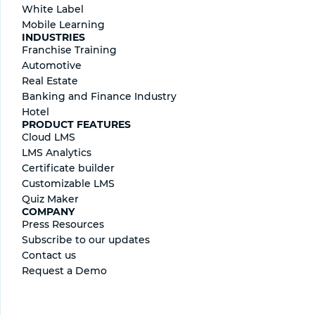
White Label
Mobile Learning
INDUSTRIES
Franchise Training
Automotive
Real Estate
Banking and Finance Industry
Hotel
PRODUCT FEATURES
Cloud LMS
LMS Analytics
Certificate builder
Сustomizable LMS
Quiz Maker
COMPANY
Press Resources
Subscribe to our updates
Contact us
Request a Demo