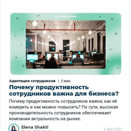
Адаптация сотрудников
|
3 мин
Почему продуктивность
сотрудников важна для бизнеса?
Почему продуктивность сотрудников важна, как её
измерить и как можно повысить? По сути, высокая
производительность сотрудников обеспечивает
компании актуальность на рынке.
Elena Shakti
5 мая 2023