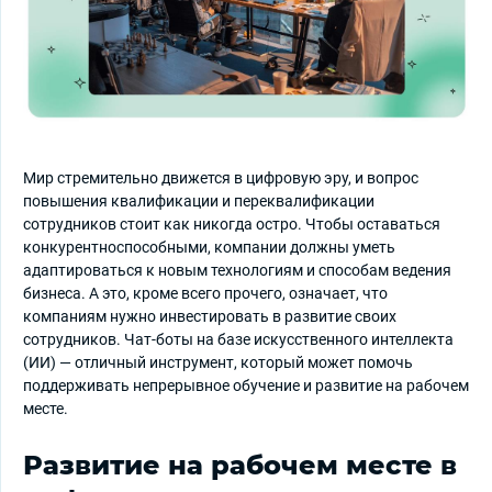
Мир стремительно движется в цифровую эру, и вопрос
повышения квалификации и переквалификации
сотрудников стоит как никогда остро. Чтобы оставаться
конкурентноспособными, компании должны уметь
адаптироваться к новым технологиям и способам ведения
бизнеса. А это, кроме всего прочего, означает, что
компаниям нужно инвестировать в развитие своих
сотрудников. Чат-боты на базе искусственного интеллекта
(ИИ) — отличный инструмент, который может помочь
поддерживать непрерывное обучение и развитие на рабочем
месте.
Развитие на рабочем месте в