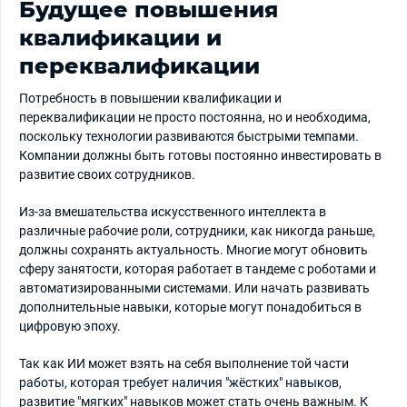
Будущее повышения
квалификации и
переквалификации
Потребность в повышении квалификации и
переквалификации не просто постоянна, но и необходима,
поскольку технологии развиваются быстрыми темпами.
Компании должны быть готовы постоянно инвестировать в
развитие своих сотрудников.
Из-за вмешательства искусственного интеллекта в
различные рабочие роли, сотрудники, как никогда раньше,
должны сохранять актуальность. Многие могут обновить
сферу занятости, которая работает в тандеме с роботами и
автоматизированными системами. Или начать развивать
дополнительные навыки, которые могут понадобиться в
цифровую эпоху.
Так как ИИ может взять на себя выполнение той части
работы, которая требует наличия "жёстких" навыков,
развитие "мягких" навыков может стать очень важным. К