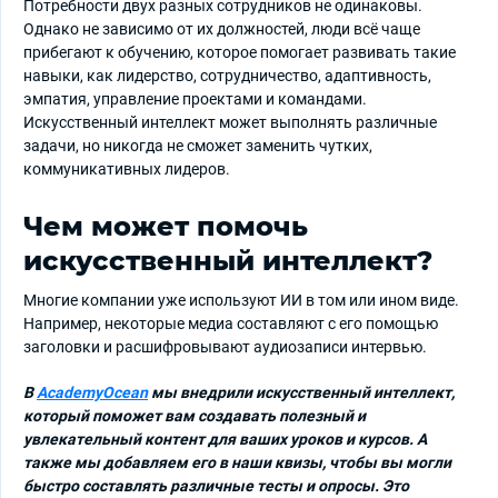
Потребности двух разных сотрудников не одинаковы.
Однако не зависимо от их должностей, люди всё чаще
прибегают к обучению, которое помогает развивать такие
навыки, как лидерство, сотрудничество, адаптивность,
эмпатия, управление проектами и командами.
Искусственный интеллект может выполнять различные
задачи, но никогда не сможет заменить чутких,
коммуникативных лидеров.
Чем может помочь
искусственный интеллект?
Многие компании уже используют ИИ в том или ином виде.
Например, некоторые медиа составляют с его помощью
заголовки и расшифровывают аудиозаписи интервью.
В
AcademyOcean
мы внедрили искусственный интеллект,
который поможет вам создавать полезный и
увлекательный контент для ваших уроков и курсов. А
также мы добавляем его в наши квизы, чтобы вы могли
быстро составлять различные тесты и опросы. Это