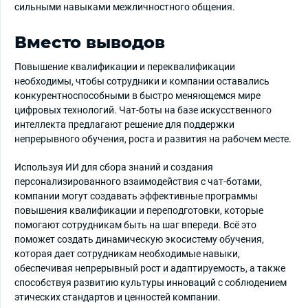
сильными навыками межличностного общения.
Вместо выводов
Повышение квалификации и переквалификации
необходимы, чтобы сотрудники и компании оставались
конкурентноспособными в быстро меняющемся мире
цифровых технологий. Чат-боты на базе искусственного
интеллекта предлагают решение для поддержки
непрерывного обучения, роста и развития на рабочем месте.
Используя ИИ для сбора знаний и создания
персонализированного взаимодействия с чат-ботами,
компании могут создавать эффективные программы
повышения квалификации и переподготовки, которые
помогают сотрудникам быть на шаг впереди. Всё это
поможет создать динамическую экосистему обучения,
которая дает сотрудникам необходимые навыки,
обеспечивая непрерывный рост и адаптируемость, а также
способствуя развитию культуры инноваций с соблюдением
этических стандартов и ценностей компании.