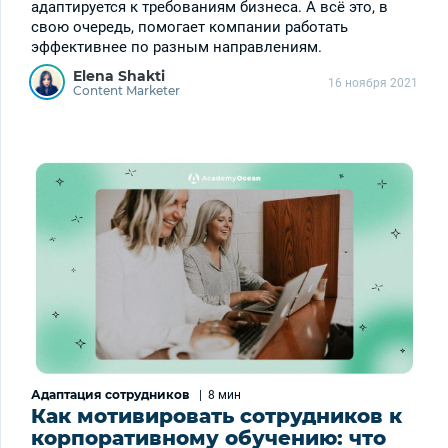
адаптируется к требованиям бизнеса. А всё это, в
свою очередь, помогает компании работать
эффективнее по разным направлениям.
Elena Shakti
16 ноября 2021
Content Marketer
Адаптация сотрудников
|
8 мин
Как мотивировать сотрудников к
корпоративному обучению: что