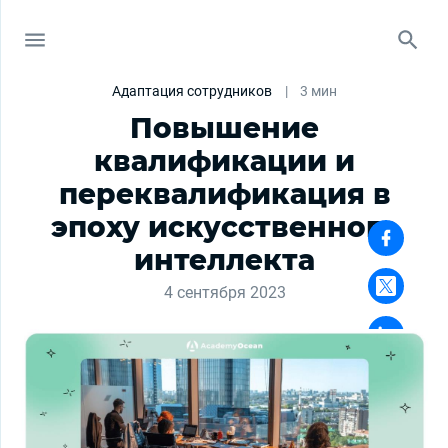
Адаптация сотрудников
|
3 мин
Повышение
квалификации и
переквалификация в
эпоху искусственного
интеллекта
4 сентября 2023