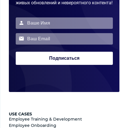
живых обновлений и невероятного контента!
Подписаться
USE CASES
Employee Training & Development
Employee Onboarding