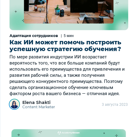
Адаптация сотрудников
|
5 мин
Как ИИ может помочь построить
успешную стратегию обучения?
По мере развития индустрии ИИ возрастает
вероятность того, что все больше компаний будут
использовать его преимущества для привлечения и
развития рабочей силы, а также получения
решающего конкурентного преимущества. Поэтому
сделать организационное обучение ключевым
фактором роста вашего бизнеса — отличная идея.
Elena Shakti
3 августа 2023
Content Marketer