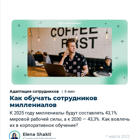
Адаптация сотрудников
|
6 мин
Как обучать сотрудников
миллениалов
К 2025 году миллениалы будут составлять 43,1%
мировой рабочей силы, а к 2030 — 43,3%. Как вовлечь
их в корпоративное обучение?
Elena Shakti
1 марта 2022
Content Marketer