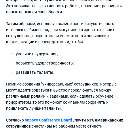
Это повышает эффективность работы, позволяет развивать
новые навыки и способности.
Таким образом, используя возможности искусственного
интеллекта, бизнес-лидеры могут инвестировать в своих
сотрудников, предоставляя возможности повышения
квалификации и переподготовки, чтобы:
увеличить удержание;
повысить удовлетворённость;
развивать таланты.
Помимо создания "универсальных" сотрудников, которые
могут адаптироваться и быстро переключаться между
различными ролями и задачами, если сделать обучение
приоритетом, то это поможет компаниям сохранять и
привлекать лучшие таланты.
Согласно
опросу Conference Board
, почти 63% американских
сотрудников
счастливы на рабочем месте отчасти