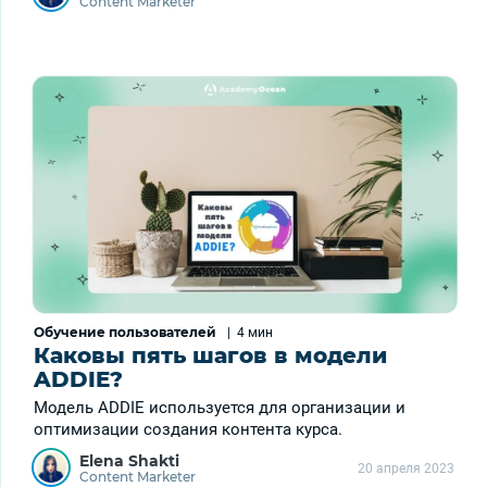
Content Marketer
Обучение пользователей
|
4 мин
Каковы пять шагов в модели
ADDIE?
Модель ADDIE используется для организации и
оптимизации создания контента курса.
Elena Shakti
20 апреля 2023
Content Marketer