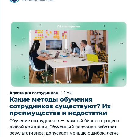
Адаптация сотрудников
|
9 мин
Какие методы обучения
сотрудников существуют? Их
преимущества и недостатки
Обучение сотрудников — важный бизнес-процесс
любой компании. Обученный персонал работает
результативнее, допускает меньше ошибок, легче