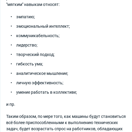
"мягким" навыкам относят:
эмпатию;
эмоциональный интеллект;
коммуникабельность;
лидерство;
творческий подход;
гибкость ума;
аналитическое мышление;
личную эффективность;
умение работать в коллективе;
и пр.
Таким образом, по мере того, как машины будут становиться
всё более приспособленными к выполнению технических
задач, будет возрастать спрос на работников, обладающих