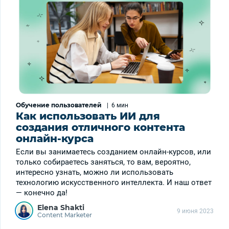
Обучение пользователей
|
6 мин
Как использовать ИИ для
создания отличного контента
онлайн-курса
Если вы занимаетесь созданием онлайн-курсов, или
только собираетесь заняться, то вам, вероятно,
интересно узнать, можно ли использовать
технологию искусственного интеллекта. И наш ответ
— конечно да!
Elena Shakti
9 июня 2023
Content Marketer