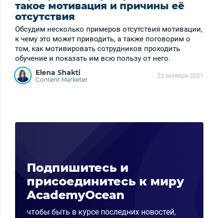
такое мотивация и причины её
отсутствия
Обсудим несколько примеров отсутствия мотивации,
к чему это может приводить, а также поговорим о
том, как мотивировать сотрудников проходить
обучение и показать им всю пользу от него.
Elena Shakti
23 октября 2021
Content Marketer
Подпишитесь и
присоединитесь к миру
AcademyOcean
чтобы быть в курсе последних новостей,