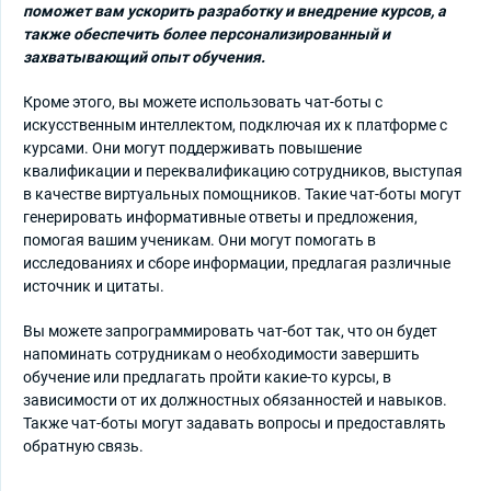
поможет вам ускорить разработку и внедрение курсов, а
также обеспечить более персонализированный и
захватывающий опыт обучения.
Кроме этого, вы можете использовать чат-боты с
искусственным интеллектом, подключая их к платформе с
курсами. Они могут поддерживать повышение
квалификации и переквалификацию сотрудников, выступая
в качестве виртуальных помощников. Такие чат-боты могут
генерировать информативные ответы и предложения,
помогая вашим ученикам. Они могут помогать в
исследованиях и сборе информации, предлагая различные
источник и цитаты.
Вы можете запрограммировать чат-бот так, что он будет
напоминать сотрудникам о необходимости завершить
обучение или предлагать пройти какие-то курсы, в
зависимости от их должностных обязанностей и навыков.
Также чат-боты могут задавать вопросы и предоставлять
обратную связь.