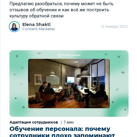
Предлагаю разобраться, почему может не быть
отзывов об обучении и как всё же построить
культуру обратной связи
Elena Shakti
12 января 2022
Content Marketer
Адаптация сотрудников
|
7 мин
Обучение персонала: почему
сотрудники плохо запоминают