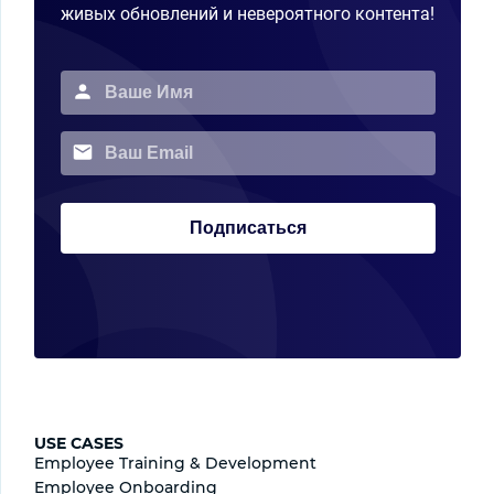
живых обновлений и невероятного контента!
Подписаться
USE CASES
Employee Training & Development
Employee Onboarding