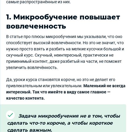
самые распространённые из них.
1. Микрообучение повышает
вовлеченность
В статье про плюсы микрообучения мы указывали, что оно
способствует высокой вовлечённости. Но это не значит, что
нужно просто взять и разбить на мелкие кусочки большой и
скучный курс. Скучный, неинтересный, практически не
применимый контент, даже разбитый на части, не поможет
увеличить вовлечённость.
Да, уроки курса становятся короче, но это не делает его
привлекательным или увлекательным.
Маленький не всегда
интересный. Так что имейте в виду самое главное —
качество контента.
Задача микрообучения не в том, чтобы
сделать что-то короче, а чтобы короткое
сделать важным.