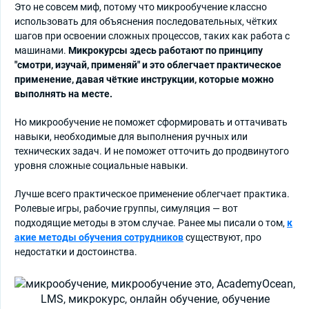
Это не совсем миф, потому что микрообучение классно
использовать для объяснения последовательных, чётких
шагов при освоении сложных процессов, таких как работа с
машинами.
Микрокурсы здесь работают по принципу
"смотри, изучай, применяй" и это облегчает практическое
применение, давая чёткие инструкции, которые можно
выполнять на месте.
Но микрообучение не поможет сформировать и оттачивать
навыки, необходимые для выполнения ручных или
технических задач. И не поможет отточить до продвинутого
уровня сложные социальные навыки.
Лучше всего практическое применение облегчает практика.
Ролевые игры, рабочие группы, симуляция — вот
подходящие методы в этом случае. Ранее мы писали о том,
к
акие методы обучения сотрудников
существуют, про
недостатки и достоинства.