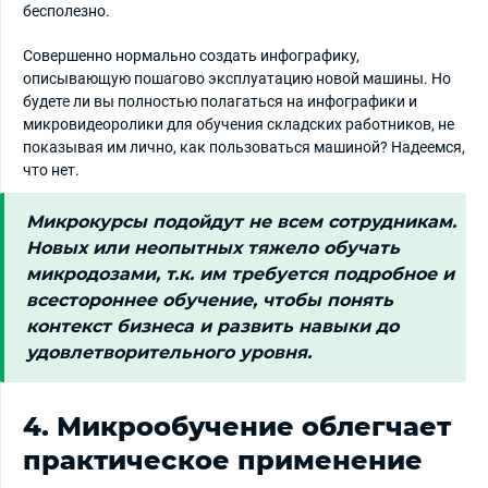
бесполезно.
Совершенно нормально создать инфографику,
описывающую пошагово эксплуатацию новой машины. Но
будете ли вы полностью полагаться на инфографики и
микровидеоролики для обучения складских работников, не
показывая им лично, как пользоваться машиной? Надеемся,
что нет.
Микрокурсы подойдут не всем сотрудникам.
Новых или неопытных тяжело обучать
микродозами, т.к. им требуется подробное и
всестороннее обучение, чтобы понять
контекст бизнеса и развить навыки до
удовлетворительного уровня.
4. Микрообучение облегчает
практическое применение