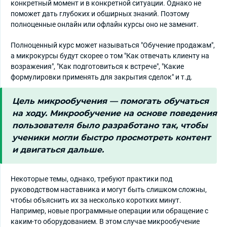
конкретный момент и в конкретной ситуации. Однако не
поможет дать глубоких и обширных знаний. Поэтому
полноценные онлайн или офлайн курсы оно не заменит.
Полноценный курс может называться "Обучение продажам",
а микрокурсы будут скорее о том "Как отвечать клиенту на
возражения", "Как подготовиться к встрече", "Какие
формулировки применять для закрытия сделок" и т.д.
Цель микрообучения — помогать обучаться
на ходу. Микрообучение на основе поведения
пользователя было разработано так, чтобы
ученики могли быстро просмотреть контент
и двигаться дальше.
Некоторые темы, однако, требуют практики под
руководством наставника и могут быть слишком сложны,
чтобы объяснить их за несколько коротких минут.
Например, новые программные операции или обращение с
каким-то оборудованием. В этом случае микрообучение