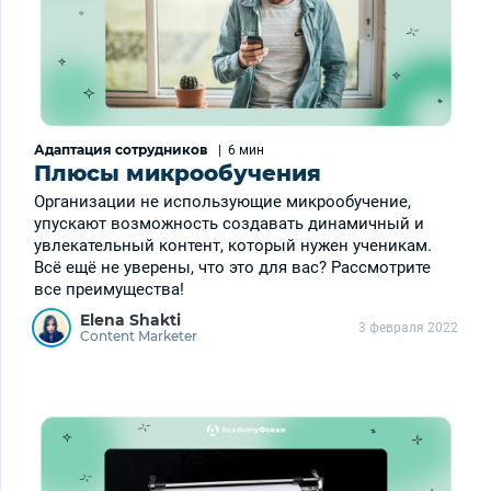
Адаптация сотрудников
|
6 мин
Плюсы микрообучения
Организации не использующие микрообучение,
упускают возможность создавать динамичный и
увлекательный контент, который нужен ученикам.
Всё ещё не уверены, что это для вас? Рассмотрите
все преимущества!
Elena Shakti
3 февраля 2022
Content Marketer