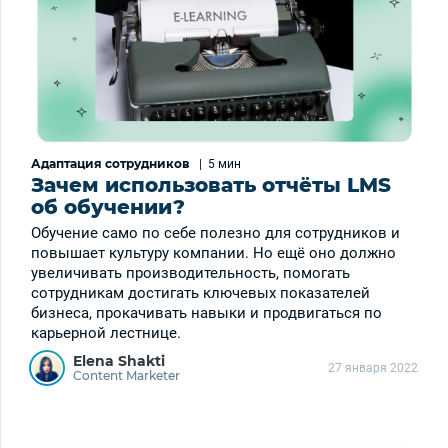
Адаптация сотрудников
|
5 мин
Зачем использовать отчёты LMS
об обучении?
Обучение само по себе полезно для сотрудников и
повышает культуру компании. Но ещё оно должно
увеличивать производительность, помогать
сотрудникам достигать ключевых показателей
бизнеса, прокачивать навыки и продвигаться по
карьерной лестнице.
Elena Shakti
27 января 2022
Content Marketer