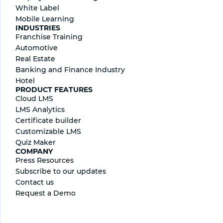
White Label
Mobile Learning
INDUSTRIES
Franchise Training
Automotive
Real Estate
Banking and Finance Industry
Hotel
PRODUCT FEATURES
Cloud LMS
LMS Analytics
Certificate builder
Сustomizable LMS
Quiz Maker
COMPANY
Press Resources
Subscribe to our updates
Contact us
Request a Demo