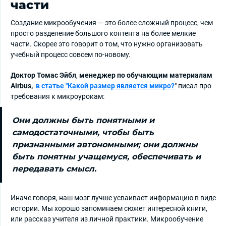
части
Создание микрообучения — это более сложный процесс, чем
просто разделение большого контента на более мелкие
части. Скорее это говорит о том, что нужно организовать
учебный процесс совсем по-новому.
Доктор Томас Эйбл
,
менеджер по обучающим материалам
Airbus,
в статье "Какой размер является микро?
" писал про
требования к микроурокам:
Они должны быть понятными и
самодостаточными, чтобы быть
признанными автономными; они должны
быть понятны учащемуся, обеспечивать и
передавать смысл.
Иначе говоря, наш мозг лучше усваивает информацию в виде
истории. Мы хорошо запоминаем сюжет интересной книги,
или рассказ учителя из личной практики. Микрообучение