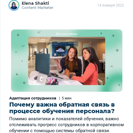
Elena Shakti
14 января 2022
Content Marketer
Адаптация сотрудников
|
5 мин
Почему важна обратная связь в
процессе обучения персонала?
Помимо аналитики и показателей обучения, важно
отслеживать прогресс сотрудников в корпоративном
обучении с помощью системы обратной связи.