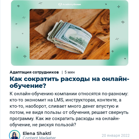
Адаптация сотрудников
|
5 мин
Как сократить расходы на онлайн-
обучение?
К онлайн-обучению компании относятся по-разному:
кто-то экономит на LMS, инструкторах, контенте, а
кто-то, наоборот, сливает много денег впустую и
потом, не видя пользы от обучения, решает свернуть
программу. Как же сократить расходы на онлайн-
обучение, не рискуя пользой?
Elena Shakti
20 января 2022
Content Marketer