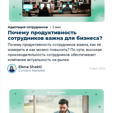
Адаптация сотрудников
|
3 мин
Почему продуктивность
сотрудников важна для бизнеса?
Почему продуктивность сотрудников важна, как её
измерить и как можно повысить? По сути, высокая
производительность сотрудников обеспечивает
компании актуальность на рынке.
Elena Shakti
5 мая 2023
Content Marketer