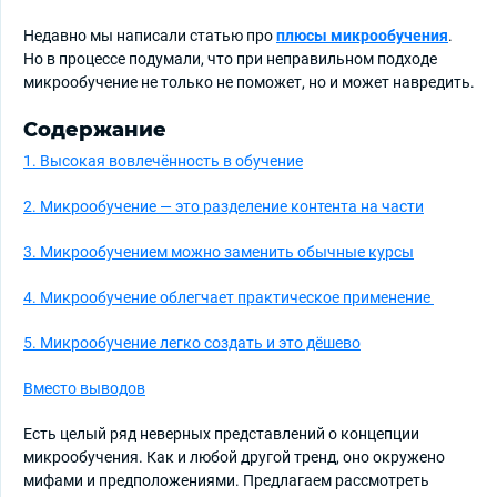
Недавно мы написали статью про
плюсы микрообучения
.
Но в процессе подумали, что при неправильном подходе
микрообучение не только не поможет, но и может навредить.
Содержание
1. Высокая вовлечённость в обучение
2. Микрообучение — это разделение контента на части
3. Микрообучением можно заменить обычные курсы
4‌‌. Микрообучение облегчает практическое применение
5. Микрообучение легко создать и это дёшево
Вместо выводов
Есть целый ряд неверных представлений о концепции
микрообучения. Как и любой другой тренд, оно окружено
мифами и предположениями. Предлагаем рассмотреть