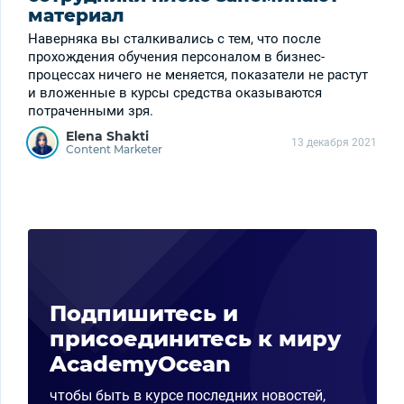
материал
Наверняка вы сталкивались с тем, что после
прохождения обучения персоналом в бизнес-
процессах ничего не меняется, показатели не растут
и вложенные в курсы средства оказываются
потраченными зря.
Elena Shakti
13 декабря 2021
Content Marketer
Подпишитесь и
присоединитесь к миру
AcademyOcean
чтобы быть в курсе последних новостей,