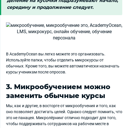
деление на кусочки подразумевают начало,
середину и продолжение следует.
В AcademyOcean вы легко можете это организовать.
Используйте папки, чтобы отделить микрокурсы от
обычных. Кроме того, вы можете автоматически назначать
курсы ученикам после опросов.
3. Микрообучением можно
заменить обычные курсы
Мы, как и другие, в восторге от микрообучения и того, как
оно позволяет достигать целей. Однако следует помнить, что
это не панацея. Микролёрнинг отлично подходит для того,
чтобы поддерживать сотрудников на рабочем месте в