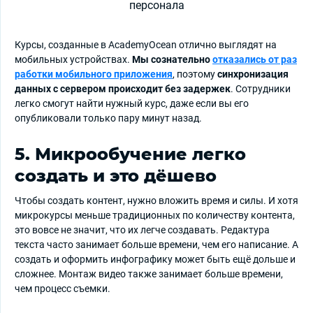
Курсы, созданные в AcademyOcean отлично выглядят на
мобильных устройствах.
Мы сознательно
отказались от раз
работки мобильного приложения
, поэтому
синхронизация
данных с сервером происходит без задержек
. Сотрудники
легко смогут найти нужный курс, даже если вы его
опубликовали только пару минут назад.
5. Микрообучение легко
создать и это дёшево
Чтобы создать контент, нужно вложить время и силы. И хотя
микрокурсы меньше традиционных по количеству контента,
это вовсе не значит, что их легче создавать. Редактура
текста часто занимает больше времени, чем его написание. А
создать и оформить инфографику может быть ещё дольше и
сложнее. Монтаж видео также занимает больше времени,
чем процесс съемки.