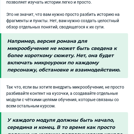
позволяет изучать истории легко и просто.
Это не значит, что вам нужно просто разбить историю на
фрагменты и пункты. Нет, вам нужно создать целостный
обзор отдельных понятий, сводящегося к их сути.
Например, версия романа для
микрообучения не может быть сведена к
более короткому сюжету. Нет, она будет
включать микроуроки по каждому
персонажу, обстановке и взаимодействию.
Так что, если вы хотите внедрить микрообучение, не просто
разбивайте контент на кусочки, а создавайте отдельные
модули с чёткими целями обучения, которые связаны со
всем остальным курсом.
У каждого модуля должны быть начало,
середина и конец. В то время как просто