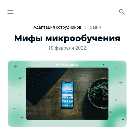
Адаптация сотрудников
|
5 мин
Мифы микрообучения
10 февраля 2022