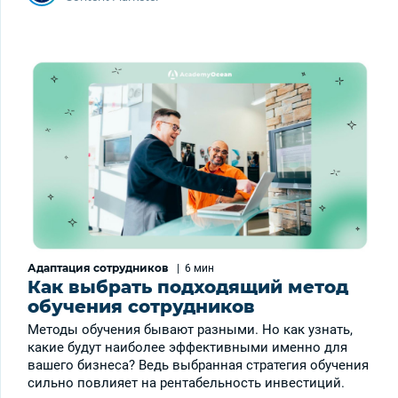
Адаптация сотрудников
|
6 мин
Как выбрать подходящий метод
обучения сотрудников
Методы обучения бывают разными. Но как узнать,
какие будут наиболее эффективными именно для
вашего бизнеса? Ведь выбранная стратегия обучения
сильно повлияет на рентабельность инвестиций.